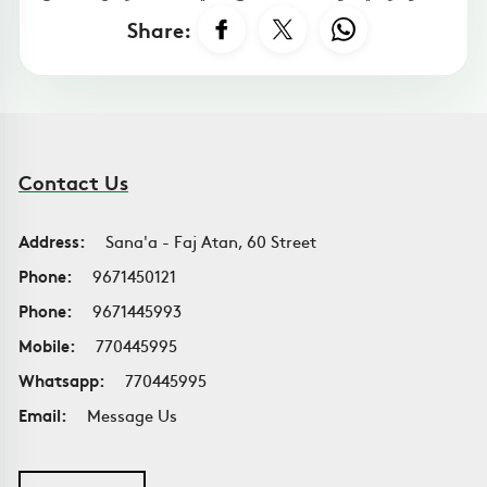
Share:
Contact Us
Address:
Sana'a - Faj Atan, 60 Street
Phone:
9671450121
Phone:
9671445993
Mobile:
770445995
Whatsapp:
770445995
Email:
Message Us