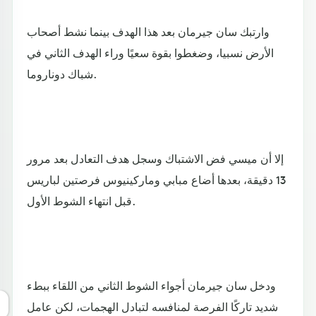
وارتبك سان جيرمان بعد هذا الهدف بينما نشط أصحاب
الأرض نسبيا، وضغطوا بقوة سعيًا وراء الهدف الثاني في
شباك دوناروما.
إلا أن ميسي فض الاشتباك وسجل هدف التعادل بعد مرور
13 دقيقة، بعدها أضاع مبابي وماركينيوس فرصتين لباريس
قبل انتهاء الشوط الأول.
ودخل سان جيرمان أجواء الشوط الثاني من اللقاء ببطء
شديد تاركًا الفرصة لمنافسه لتبادل الهجمات، لكن عامل