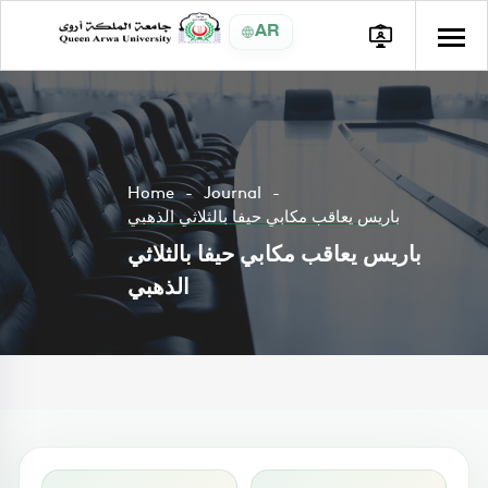
AR
Home
Journal
باريس يعاقب مكابي حيفا بالثلاثي الذهبي
باريس يعاقب مكابي حيفا بالثلاثي
الذهبي