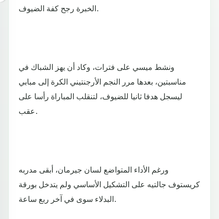
الخبرة رجح كفة الضيوف.
ونشط ميسي على فترات، وكاد أن يهز الشباك في
مناسبتين، بعدها مرر النجم الأرجنتيني الكرة إلى مبابي
ليسجل هدفا ثانيا للضيوف، لتنقلب المباراة رأسا على
عقب.
ورغم الأداء المتواضع لسان جيرمان، أبقى مدربه
كريستوف جالتيه على التشكيل الأساسي ولم يتدخل بورقة
البدلاء سوى في آخر ربع ساعة.