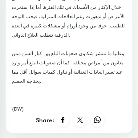
خلال الإكثار من الأسماك في تلك الفترة. أما إذا استمرت
الأعراض أو تدهورت رغم العلاجات المنزلية، فيجب التوجه
للطبيب، خوفا من وجود أورام أو مشكلات كبيرة في الغدة
الدرقية تتطلب العلاج الدوائي.
وغالبا ما تنتشر شكاوى صعوبات البلع بين كبار السن ممن
يعانون من أمراض مختلفة. كما أن صعوبات البلع أمر وارد
عند تغيير العادات الغذائية أو تناول كميات سوائل أقل مما
يحتاجه الجسم.
(DW)
Share: