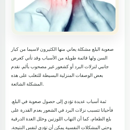
صعوبة البلع مشكلة يعاني منها الكثيرون لاسيما من كبار
السن ولها قائمة طويلة من الأسباب وقد تأتي كعرض
جانبي لنزلات البرد أو كشعور غير مصحوب بألم. نقدم
بعض الوصفات المنزلية البسيطة للتغلب على هذه
المشكلة الشائعة.
ثمة أسباب عديدة تؤدي إلى حصول صعوبة في البلع.
فأحيانا تتسبب نزلات البرد في الشعور بعدم القدرة على
بلع الطعام، كما أن التهاب اللوزتين وخلل الغدة الدرقية
وحتى المشكلات النفسية يمكن أن تؤدي لنفس النتيجة.