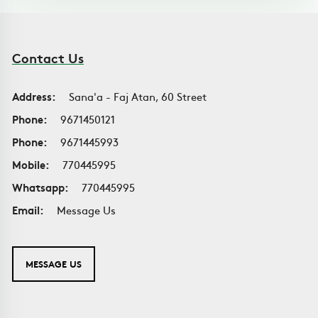
Contact Us
Address:
Sana'a - Faj Atan, 60 Street
Phone:
9671450121
Phone:
9671445993
Mobile:
770445995
Whatsapp:
770445995
Email:
Message Us
MESSAGE US