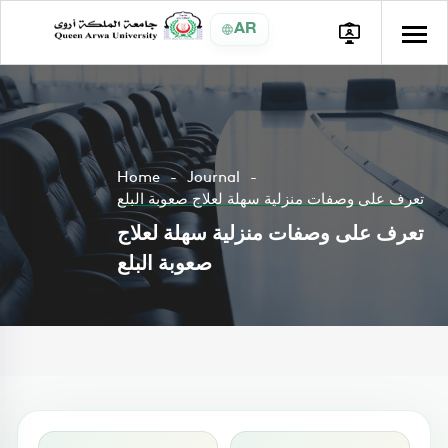
AR
Home
Journal
تعرف على وصفات منزلية سهلة لعلاج صعوبة البلع
تعرف على وصفات منزلية سهلة لعلاج
صعوبة البلع