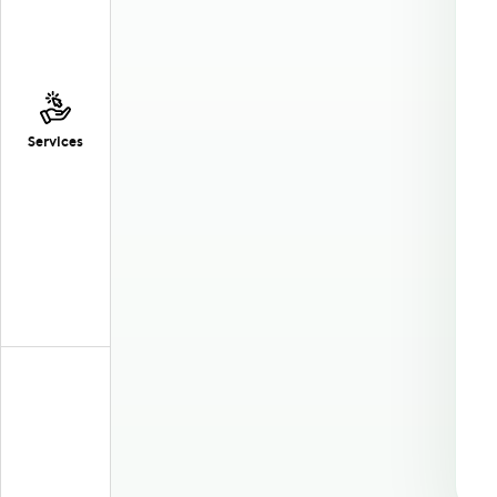
Services