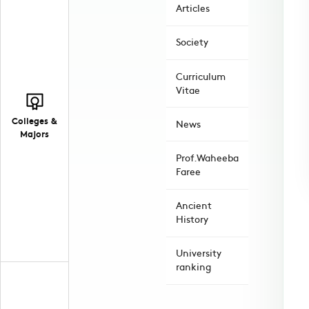
Articles
Society
Curriculum
Vitae
Colleges &
News
Majors
Prof.Waheeba
Faree
Ancient
History
University
ranking