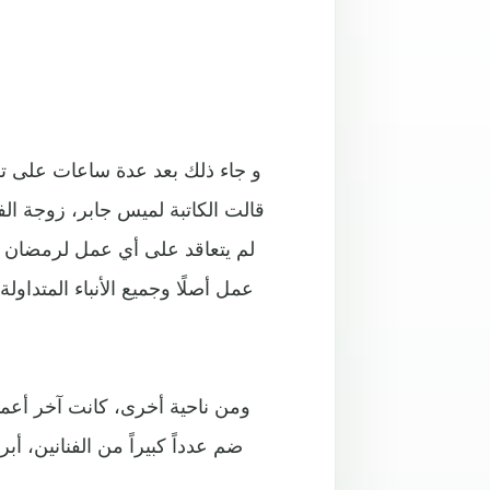
و جاء ذلك بعد عدة ساعات على تكري
قالت الكاتبة لميس جابر، زوجة ا
لم يتعاقد على أي عمل لرمضان 
عمل أصلًا وجميع الأنباء المت
ومن ناحية أخرى، كانت آخر أع
ضم عدداً كبيراً من الفنانين، أ