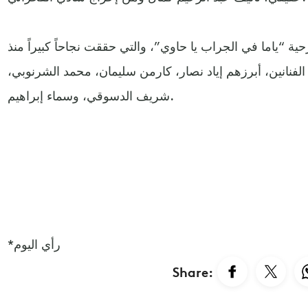
 “ياما في الجراب يا حاوي”، والتي حققت نجاحاً كبيراً منذ
لفنانين، أبرزهم إياد نصار، كارمن سليمان، محمد الشرنوبي،
شريف الدسوقي، وسماء إبراهيم.
*رأي اليوم
Share: