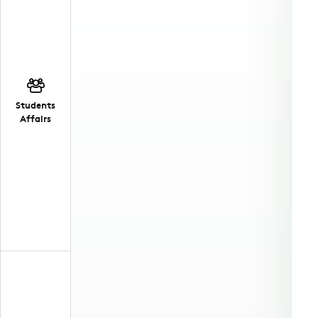
Students
Affairs