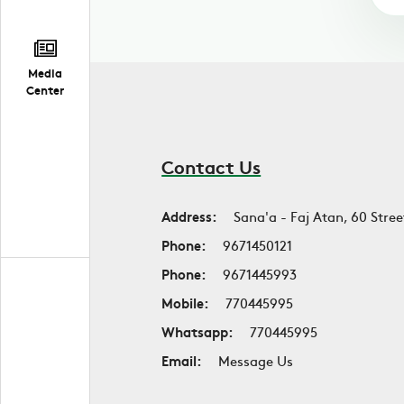
Media
Center
Contact Us
Address:
Sana'a - Faj Atan, 60 Stree
Phone:
9671450121
Phone:
9671445993
Mobile:
770445995
Whatsapp:
770445995
Email:
Message Us