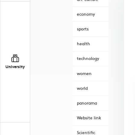
economy
sports
health
technology
University
women
world
panorama
Website link
Scientific