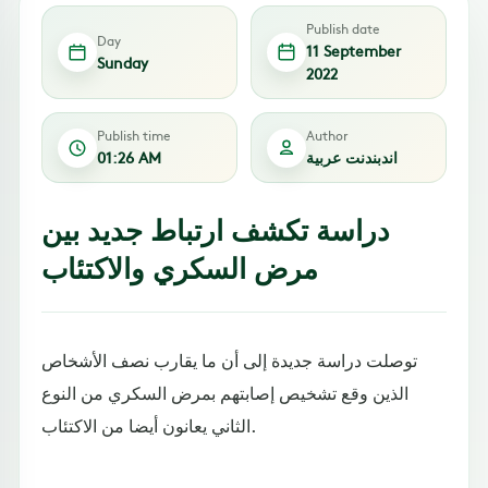
Publish date
Day
11 September
Sunday
2022
Publish time
Author
اندبندنت عربية
01:26 AM
دراسة تكشف ارتباط جديد بين
مرض السكري والاكتئاب
توصلت دراسة جديدة إلى أن ما يقارب نصف الأشخاص
الذين وقع تشخيص إصابتهم بمرض السكري من النوع
الثاني يعانون أيضا من الاكتئاب.