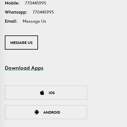
Mobile:
770445995
Whatsapp:
770445995
Email:
Message Us
MESSAGE US
Download Apps
IOS
ANDROID