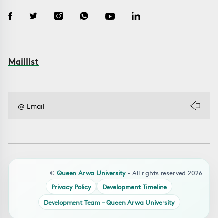
Maillist
©
Queen Arwa University
- All rights reserved 2026
Privacy Policy
Development Timeline
Development Team – Queen Arwa University