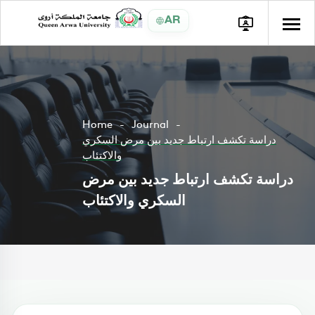
AR
Home
Journal
دراسة تكشف ارتباط جديد بين مرض السكري
والاكتئاب
دراسة تكشف ارتباط جديد بين مرض
السكري والاكتئاب