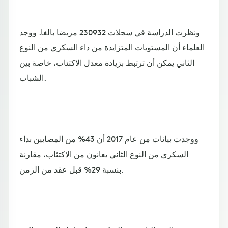
ونظرت الدراسة في سجلات 230932 مريضا بالغا. ووجد
العلماء أن المستويات المتزايدة من داء السكري من النوع
الثاني يمكن أن ترتبط بزيادة معدل الاكتئاب، خاصة بين
الشباب.
ووجدت بيانات من عام 2017 أن 43% من المصابين بداء
السكري من النوع الثاني يعانون من الاكتئاب، مقارنة
بنسبة 29% قبل عقد من الزمن.