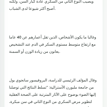
ويصيب النوع الثاني من السكري عادة كبار السن، ولكنه
أصبح أكثر شيوعا لدى الشباب.
وغالبا ما يكون الأشخاص، الذين تقل أعمارهم عن 40 عاما
مع ارتفاع متوسط مستوى السكر في الدم عند التشخيص
يعانون من زيادة الوزن أو السمنة.
وقال المؤلف الرئيسي للدراسة، البروفيسور سانجوي بول
من جامعة ملبورن الأسترالية: "تسلط النتائج التي توصلنا
إليها الضوء بوضوح على الآثار المترتبة على الصحة العقلية
لتطوير مرض السكري من النوع الثاني في سن مبكرة،