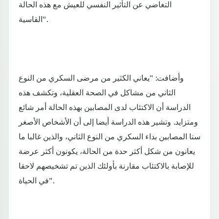
التغاضي عن التأثير النفسي للعيش مع هذه الحالة
القاسية".
وأضافت: "يعاني الكثير من مرضى السكري من النوع
الثاني من مشاكل في الصحة العقلية، وتكشف هذه
الدراسة أن الاكتئاب لدى المصابين بهذه الحالة أمر شائع
ومتزايد. وتشير هذه الدراسة أيضا إلى أن الأشخاص الأصغر
سنا المصابين بداء السكري من النوع الثاني، والذين غالبا ما
يعانون من شكل أكثر حدة من الحالة، يكونون أكثر عرضة
للإصابة بالاكتئاب مقارنة بأولئك الذين تم تشخيصهم لاحقا
في الحياة".