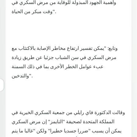
وأهمية الجهود المبذولة للوقاية من مرض السكري في
وقت مبكر من الحياة".
وتابع: "يمكن تفسير ارتفاع مخاطر الإصابة بالاكتئاب مع
مرض السكري في سن الشباب جزئيا عن طريق زيادة
عبء عوامل الخطر الأخرى بما في ذلك السمنة
والتدخين".
وقالت الدكتورة فاي رايلي من جمعية السكري الخيرية في
المملكة المتحدة لصحيفة "التايمز" إن مرض السكري
يمكن أن يسبب "ضررا جسديا خطيرا" ولكن "غالبا ما يتم