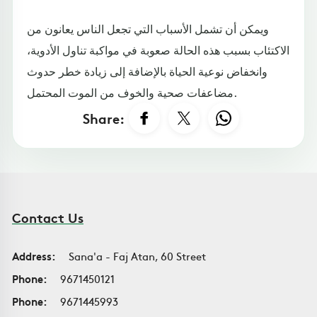
ويمكن أن تشمل الأسباب التي تجعل الناس يعانون من
الاكتئاب بسبب هذه الحالة صعوبة في مواكبة تناول الأدوية،
وانخفاض نوعية الحياة بالإضافة إلى زيادة خطر حدوث
مضاعفات صحية والخوف من الموت المحتمل.
Share:
Contact Us
Address:
Sana'a - Faj Atan, 60 Street
Phone:
9671450121
Phone:
9671445993