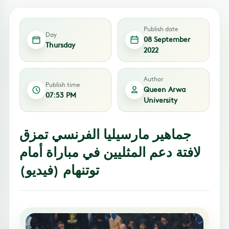
Publish date
Day
08 September
Thursday
2022
Author
Publish time
Queen Arwa
07:53 PM
University
جماهير مارسيليا الفرنسي تمزق
لافتة دعم المثليين في مباراة أمام
توتنهام (فيديو)