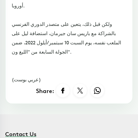
أوروبا.
ولكن قبل ذلك، يتعين على متصدر الدوري الفرنسي
بالشراكة مع باريس سان جيرمان، استضافة ليل على
الملعب نفسه، يوم السبت 10 سبتمبر/أيلول 2022، ضمن
الجولة السابعة من "الليغ ون".
(عربي بوست)
Share:
Contact Us