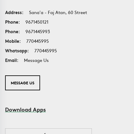
Address:
Sana'a - Faj Atan, 60 Street
Phone:
9671450121
Phone:
9671445993
Mobile:
770445995
Whatsapp:
770445995
Email:
Message Us
MESSAGE US
Download Apps