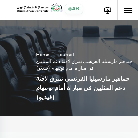
AR
Home
Journal
جماهير مارسيليا الفرنسي تمزق لافتة دعم المثليين
في مباراة أمام توتنهام (فيديو)
جماهير مارسيليا الفرنسي تمزق لافتة
دعم المثليين في مباراة أمام توتنهام
(فيديو)