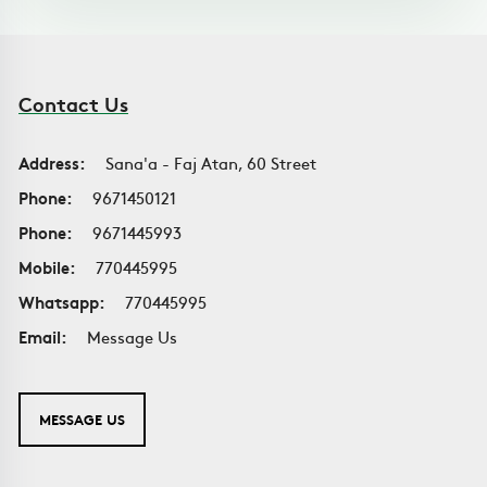
Contact Us
Address:
Sana'a - Faj Atan, 60 Street
Phone:
9671450121
Phone:
9671445993
Mobile:
770445995
Whatsapp:
770445995
Email:
Message Us
MESSAGE US