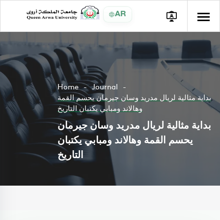
AR
Home
Journal
بداية مثالية لريال مدريد وسان جيرمان يحسم القمة
وهالاند ومبابي يكتبان التاريخ
بداية مثالية لريال مدريد وسان جيرمان
يحسم القمة وهالاند ومبابي يكتبان
التاريخ