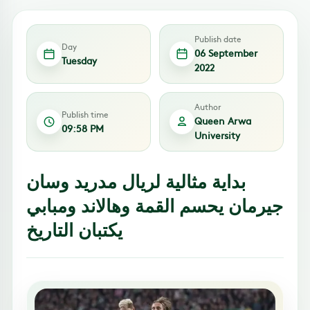
Publish date
Day
06 September
Tuesday
2022
Author
Publish time
Queen Arwa
09:58 PM
University
بداية مثالية لريال مدريد وسان
جيرمان يحسم القمة وهالاند ومبابي
يكتبان التاريخ