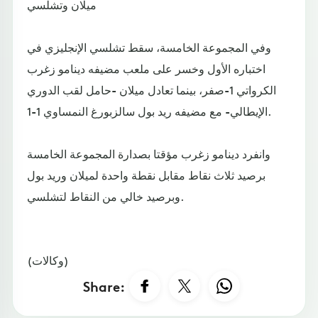
ميلان وتشلسي
وفي المجموعة الخامسة، سقط تشلسي الإنجليزي في
اختباره الأول وخسر على ملعب مضيفه دينامو زغرب
الكرواتي 1-صفر، بينما تعادل ميلان -حامل لقب الدوري
الإيطالي- مع مضيفه ريد بول سالزبورغ النمساوي 1-1.
وانفرد دينامو زغرب مؤقتا بصدارة المجموعة الخامسة
برصيد ثلاث نقاط مقابل نقطة واحدة لميلان وريد بول
وبرصيد خالي من النقاط لتشلسي.
(وكالات)
Share: