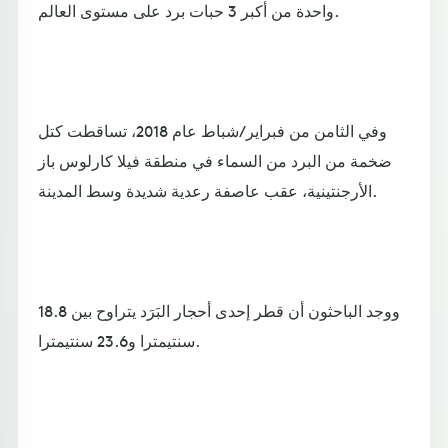
واحدة من أكبر 3 حبات برد على مستوى العالم.
وفي الثامن من فبراير/شباط عام 2018، تساقطت كتل
ضخمة من البرد من السماء في منطقة فيلا كارلوس باز
الأرجنتينية، عقب عاصفة رعدية شديدة وسط المدينة.
ووجد الباحثون أن قطر إحدى أحجار البَرَد يتراوح بين 18.8
سنتيمترا و23.6 سنتيمترا.