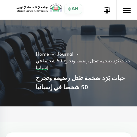
AR
Home
Journal
حبات بَرَد ضخمة تقتل رضيعة وتجرح 50 شخصا في
إسبانيا
حبات بَرَد ضخمة تقتل رضيعة وتجرح
50 شخصا في إسبانيا