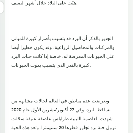
هبّت على البلاد خلال أشهر الصيف.
الجدير بالذكر أن البرد قد يتسبب بأضرار كبيرة للمباني
والمركبات والمحاصيل الزراعية، وقد يكون خطيرا أيضا
على الحيوانات المعرضة له، خاصة إذا كانت حبات البرد
كبيرة بالقدر الذي يتسبب بموت الحيوانات.
وتعرضت عدة مناطق في العالم لحالات مشابهة من
تساقط البرد، وفي 27 أكتوبر/تشرين الأول عام 2020
شهدت العاصمة الليبية طرابلس عاصفة عنيفة سجّلت
نزول حبة برد تجاوز قطرها 20 سنتيمترا. وتعد هذه الحبة