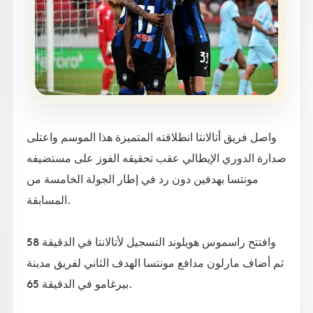
واصل فريق أتالانتا انطلاقته المتميزة هذا الموسم واعتلى
صدارة الدوري الإيطالي عقب تحقيقه الفوز على مستضيفه
مونتسا بهدفين دون رد في إطار الجولة الخامسة من
المسابقة.
وافتتح راسموس هويلوند التسجيل لأتالانتا في الدقيقة 58
ثم أضاف مارلون مدافع مونتسا الهدف الثاني لفريق مدينة
بيرغامو في الدقيقة 65.