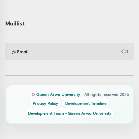
Maillist
©
Queen Arwa University
- All rights reserved 2026
Privacy Policy
Development Timeline
Development Team – Queen Arwa University