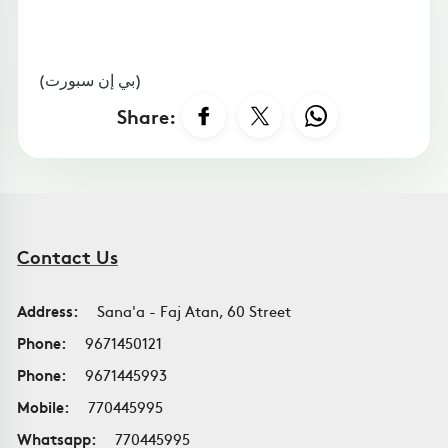
(بي إن سبورت)
Share:
Contact Us
Address:
Sana'a - Faj Atan, 60 Street
Phone:
9671450121
Phone:
9671445993
Mobile:
770445995
Whatsapp:
770445995