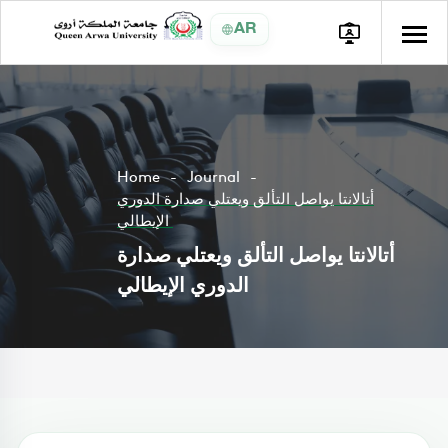
AR
Home
Journal
أتالانتا يواصل التألق ويعتلي صدارة الدوري
الإيطالي
أتالانتا يواصل التألق ويعتلي صدارة
الدوري الإيطالي