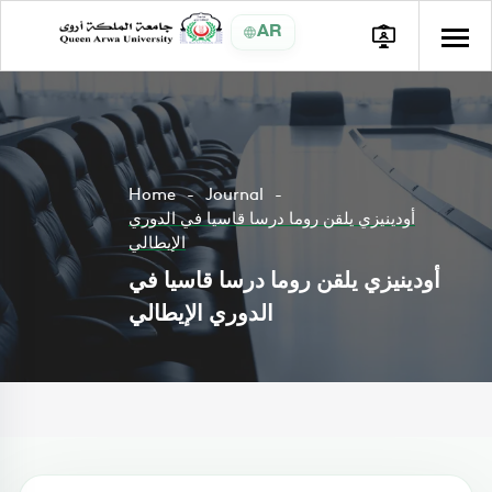
AR
Home
Journal
أودينيزي يلقن روما درسا قاسيا في الدوري
الإيطالي
أودينيزي يلقن روما درسا قاسيا في
الدوري الإيطالي