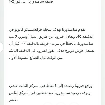
ضيفه سامبدوريا، إلى فوز 2-1.
تقدم سامبدوريا بهدف سجله فرانشيسكو كابوتو في
الدقيقة 40، وتعادل فيرونا عن طريق إيميل أوديرو، لاعب
سامبدوريا، بالخطأ في مرمى فريقه بالدقيقة 44، قبل أن
يسجل جوش دويوج هدف الفوز لفيرونا في الدقيقة الثالثة
من الوقت بدل الضائع للشوط الأول.
ورفع فيرونا رصيده إلى 5 نقاط في المركز الثالث عشر،
وتوقف رصيد سامبدوريا عند نقطتين في المركز الثامن
عشر.