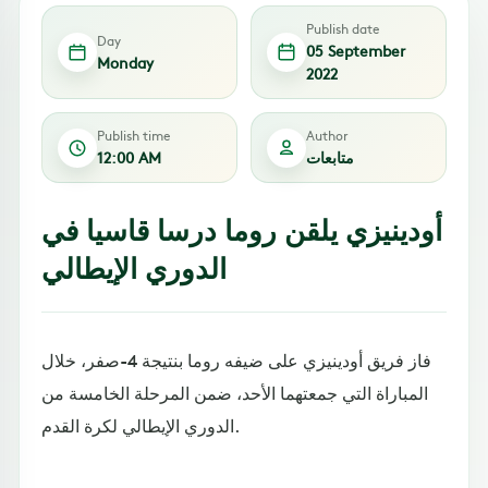
Publish date
Day
05 September
Monday
2022
Publish time
Author
متابعات
12:00 AM
أودينيزي يلقن روما درسا قاسيا في
الدوري الإيطالي
فاز فريق أودينيزي على ضيفه روما بنتيجة 4-صفر، خلال
المباراة التي جمعتهما الأحد، ضمن المرحلة الخامسة من
الدوري الإيطالي لكرة القدم.