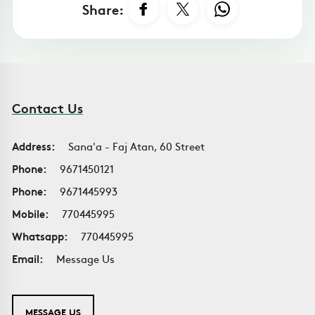
Share:
Contact Us
Address:
Sana'a - Faj Atan, 60 Street
Phone:
9671450121
Phone:
9671445993
Mobile:
770445995
Whatsapp:
770445995
Email:
Message Us
MESSAGE US