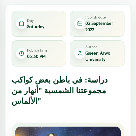
Publish date
Day
03 September
Saturday
2022
Author
Publish time
Queen Arwa
05:30 PM
University
دراسة: في باطن بعض كواكب
مجموعتنا الشمسية "أنهار من
الألماس"