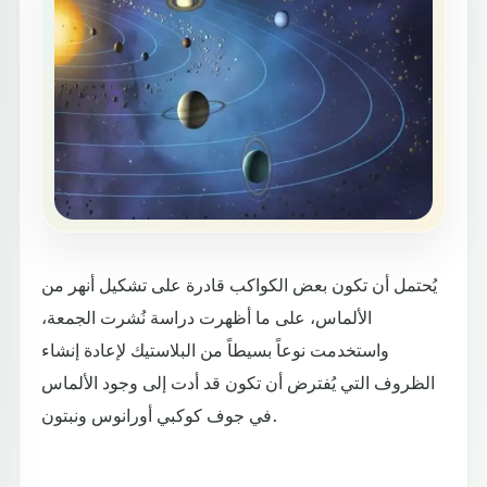
يُحتمل أن تكون بعض الكواكب قادرة على تشكيل أنهر من
الألماس، على ما أظهرت دراسة نُشرت الجمعة،
واستخدمت نوعاً بسيطاً من البلاستيك لإعادة إنشاء
الظروف التي يُفترض أن تكون قد أدت إلى وجود الألماس
في جوف كوكبي أورانوس ونبتون.