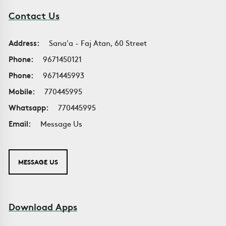
Contact Us
Address:
Sana'a - Faj Atan, 60 Street
Phone:
9671450121
Phone:
9671445993
Mobile:
770445995
Whatsapp:
770445995
Email:
Message Us
MESSAGE US
Download Apps