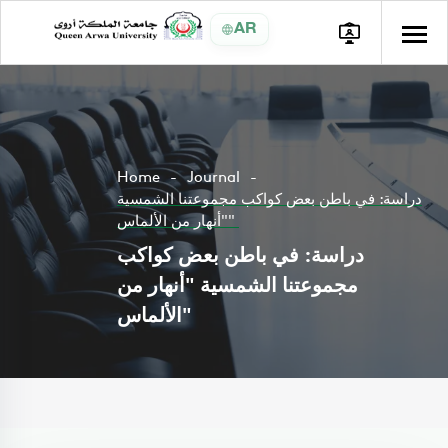
AR
Home
Journal
دراسة: في باطن بعض كواكب مجموعتنا الشمسية
"أنهار من الألماس"
دراسة: في باطن بعض كواكب
مجموعتنا الشمسية "أنهار من
الألماس"