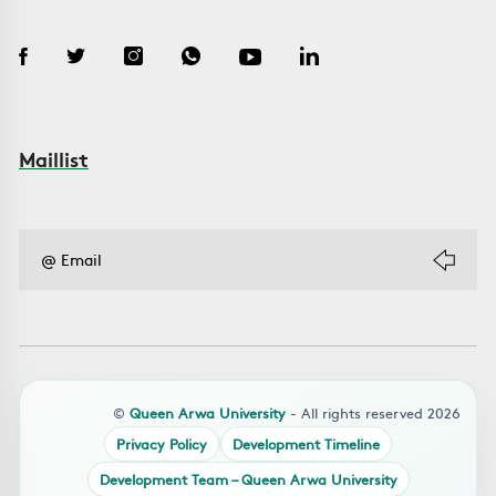
Maillist
©
Queen Arwa University
- All rights reserved 2026
Privacy Policy
Development Timeline
Development Team – Queen Arwa University