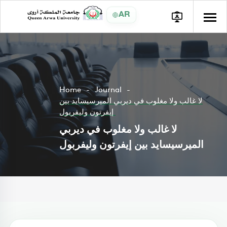
AR
Home
Journal
لا غالب ولا مغلوب في ديربي الميرسيسايد بين
إيفرتون وليفربول
لا غالب ولا مغلوب في ديربي
الميرسيسايد بين إيفرتون وليفربول