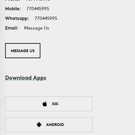
Mobile:
770445995
Whatsapp:
770445995
Email:
Message Us
MESSAGE US
Download Apps
IOS
ANDROID