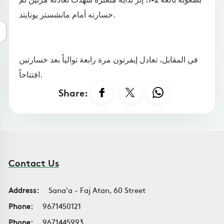
خسارته أمام مانشستر يونايتد.
في المقابل، تعادل إيفرتون مرة رابعة توالياً بعد خسارتين
افتتاحاً.
Share:
Contact Us
Address:
Sana'a - Faj Atan, 60 Street
Phone:
9671450121
Phone:
9671445993