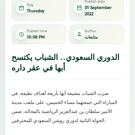
Publish date
Day
01 September
Thursday
2022
Publish time
Author
متابعات
10:08 PM
الدوري السعودي.. الشباب يكتسح
أبها في عقر داره
ضرب الشباب مضيفه أبها بأربعة أهداف نظيفة، في
المباراة التي جمعتهما مساء الخميس، على ملعب مدينة
الأمير سلطان بن عبدالعزيز الرياضية بالمحالة، ضمن
الجولة الثانية لدوري روشن السعودي للمحترفين.