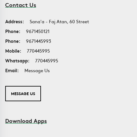
Contact Us
Address:
Sana'a - Faj Atan, 60 Street
Phone:
9671450121
Phone:
9671445993
Mobile:
770445995
Whatsapp:
770445995
Email:
Message Us
MESSAGE US
Download Apps