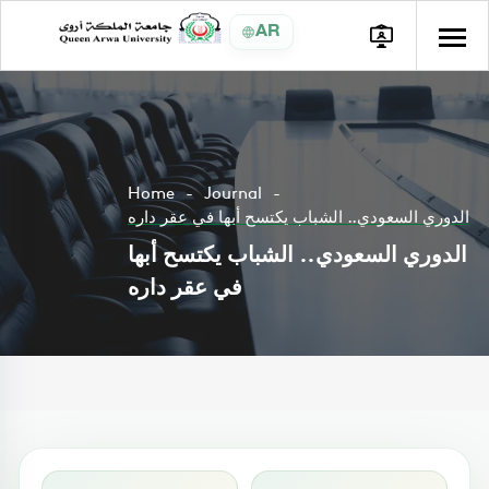
AR
Home
Journal
الدوري السعودي.. الشباب يكتسح أبها في عقر داره
الدوري السعودي.. الشباب يكتسح أبها
في عقر داره