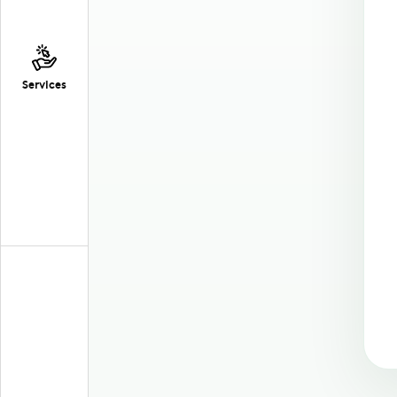
Services