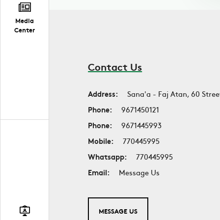
Media
Center
Contact Us
Address:
Sana'a - Faj Atan, 60 Stree
Phone:
9671450121
Phone:
9671445993
Mobile:
770445995
Whatsapp:
770445995
Email:
Message Us
MESSAGE US