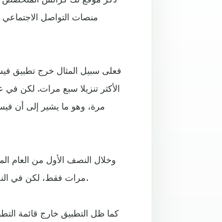
منصات التواصل الاجتماعي ا
فعلى سبيل المثال خرج تطبيق فيسب
مرة، وهو ما يشير إلى أن فيس
وخلال النصف الأول من العام ال
مرات فقط، لكن في النصف الأول من العام الحالي خرج التطبيق من القائمة 59 مرة.