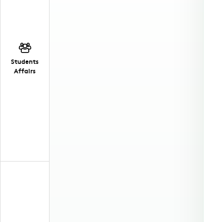
Students
Affairs