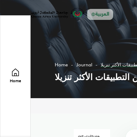
العربية
Home
Journal
Home
art-culture