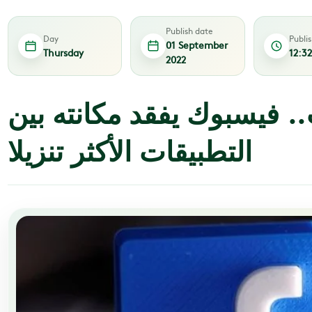
Publish date
Day
Publi
01 September
Thursday
12:3
2022
. فيسبوك يفقد مكانته بين
التطبيقات الأكثر تنزيلا