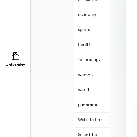
economy
sports
health
technology
University
women
world
panorama
Website link
Scientific