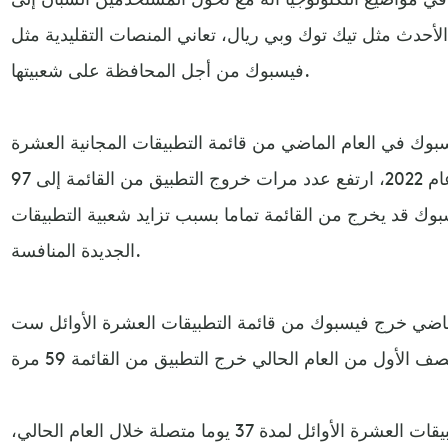
لأحدث مثل تيك توك وبي ريال، تعاني المنصات التقليدية مثل
فيسبوك من أجل المحافظة على شعبيتها.
وك في العام الماضي من قائمة التطبيقات المجانية العشرة
الأكثر تنزيلا سبع مرات. لكن في عام 2022، ارتفع عدد مرات خروج التطبيق من القائمة إلى 97
بوك قد يخرج من القائمة تماما بسبب تزايد شعبية التطبيقات
الجديدة المنافسة.
ماضي خرج فيسبوك من قائمة التطبيقات العشرة الأوائل ست
كما ظل التطبيق خارج قائمة التطبيقات العشرة الأوائل لمدة 37 يوما متصلة خلال العام الحالي،