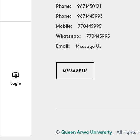
Phone:
9671450121
Phone:
9671445993
Mobile:
770445995
Whatsapp:
770445995
Email:
Message Us
MESSAGE US
Login
©
Queen Arwa University
- All rights