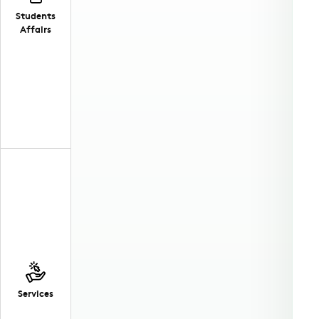
Students
Affairs
Services