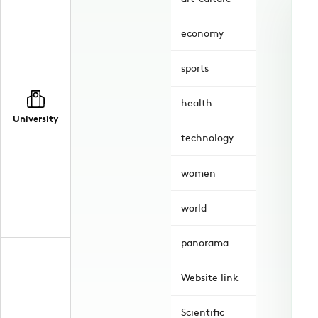
economy
sports
health
University
technology
women
world
panorama
Website link
Scientific