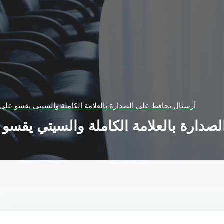
أرسنال يحافظ على الصدارة بالعلامة الكاملة والسيتي يقسو على 
صدارة بالعلامة الكاملة والسيتي يقسو 