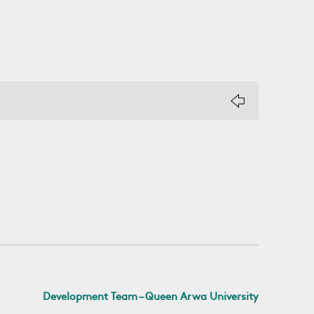
Development Team – Queen Arwa University