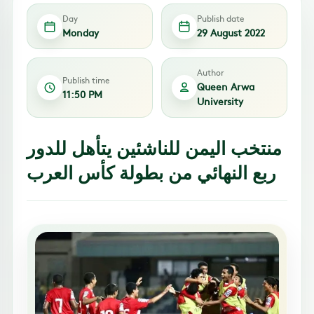
Day
Publish date
Monday
29 August 2022
Author
Publish time
Queen Arwa
11:50 PM
University
منتخب اليمن للناشئين يتأهل للدور
ربع النهائي من بطولة كأس العرب