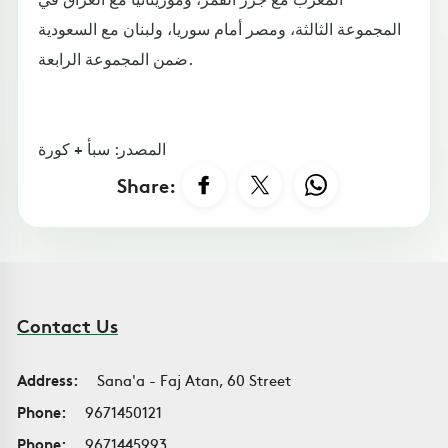
المجموعة الثالثة، ومصر أمام سوريا، ولبنان مع السعودية
ضمن المجموعة الرابعة.
المصدر: سبأ + كورة
Share:
Contact Us
Address:
Sana'a - Faj Atan, 60 Street
Phone:
9671450121
Phone:
9671445993