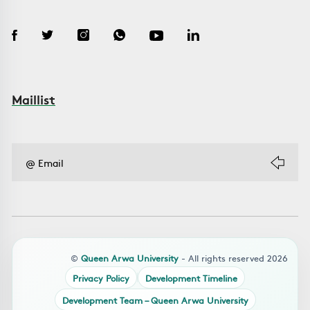
Maillist
©
Queen Arwa University
- All rights reserved 2026
Privacy Policy
Development Timeline
Development Team – Queen Arwa University