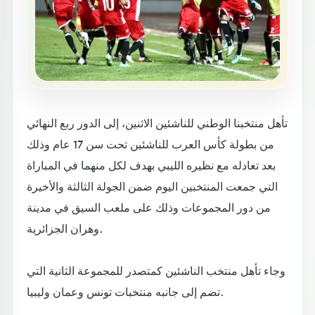
تأهل منتخبنا الوطني للناشئين الاثنين، إلى الدور ربع النهائي
من بطولة كأس العرب للناشئين تحت سن 17 عام وذلك
بعد تعادله مع نظيره الليبي بهدف لكل منهما في المباراة
التي جمعت المنتخبين اليوم ضمن الجولة الثالثة والأخيرة
من دور المجموعات وذلك على ملعب السيق في مدينة
وهران الجزائرية.
وجاء تأهل منتخب الناشئين كمتصدر للمجموعة الثانية التي
تضم إلى جانبه منتخبات تونس وعمان وليبيا.