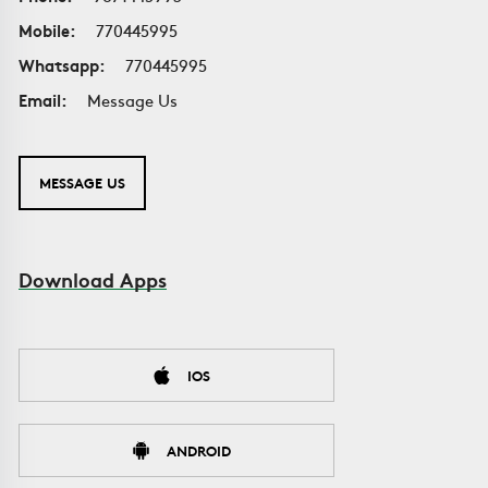
Mobile:
770445995
Whatsapp:
770445995
Email:
Message Us
MESSAGE US
Download Apps
IOS
ANDROID