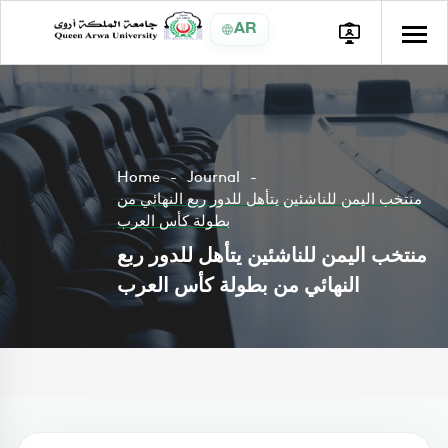
AR
Home
Journal
منتخب اليمن للناشئين يتأهل للدور ربع النهائي من
بطولة كأس العرب
منتخب اليمن للناشئين يتأهل للدور ربع
النهائي من بطولة كأس العرب