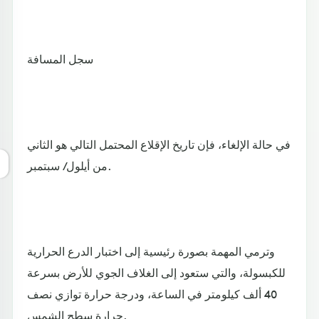
سجل المسافة
في حالة الإلغاء، فإن تاريخ الإقلاع المحتمل التالي هو الثاني
من أيلول/ سبتمبر.
وترمي المهمة بصورة رئيسية إلى اختبار الدرع الحرارية
للكبسولة، والتي ستعود إلى الغلاف الجوي للأرض بسرعة
40 ألف كيلومتر في الساعة، ودرجة حرارة توازي نصف
حرارة سطح الشمس.