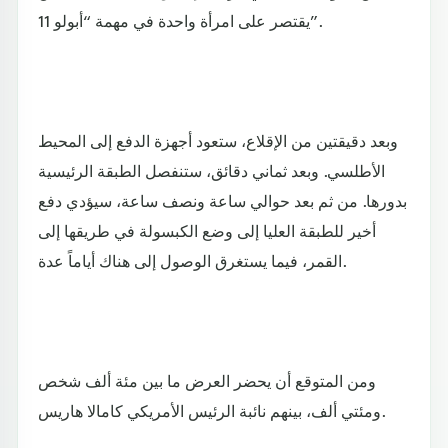
يقتصر على امرأة واحدة في مهمة “أبولو 11”.
وبعد دقيقتين من الإقلاع، ستعود أجهزة الدفع إلى المحيط
الأطلسي. وبعد ثماني دقائق، ستنفصل الطبقة الرئيسية
بدورها. من ثم بعد حوالي ساعة ونصف ساعة، سيؤدي دفع
أخير للطبقة العليا إلى وضع الكبسولة في طريقها إلى
القمر، فيما يستغرق الوصول إلى هناك أياماً عدة.
ومن المتوقع أن يحضر العرض ما بين مئة ألف شخص
ومئتي ألف، بينهم نائبة الرئيس الأمريكي كامالا هاريس.