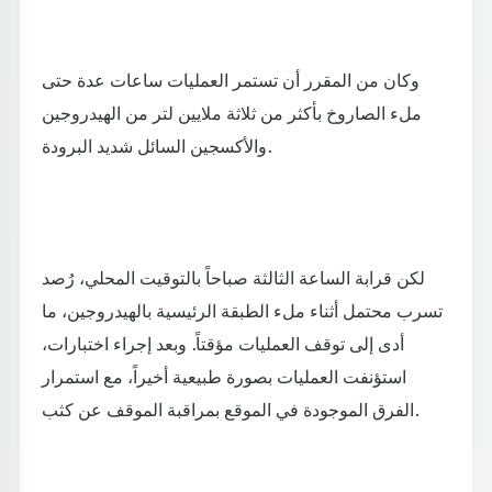
وكان من المقرر أن تستمر العمليات ساعات عدة حتى
ملء الصاروخ بأكثر من ثلاثة ملايين لتر من الهيدروجين
والأكسجين السائل شديد البرودة.
لكن قرابة الساعة الثالثة صباحاً بالتوقيت المحلي، رُصد
تسرب محتمل أثناء ملء الطبقة الرئيسية بالهيدروجين، ما
أدى إلى توقف العمليات مؤقتاً. وبعد إجراء اختبارات،
استؤنفت العمليات بصورة طبيعية أخيراً، مع استمرار
الفرق الموجودة في الموقع بمراقبة الموقف عن كثب.