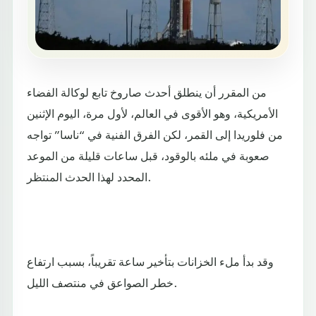
من المقرر أن ينطلق أحدث صاروخ تابع لوكالة الفضاء
الأمريكية، وهو الأقوى في العالم، لأول مرة، اليوم الإثنين
من فلوريدا إلى القمر، لكن الفرق الفنية في “ناسا” تواجه
صعوبة في ملئه بالوقود، قبل ساعات قليلة من الموعد
المحدد لهذا الحدث المنتظر.
وقد بدأ ملء الخزانات بتأخير ساعة تقريباً، بسبب ارتفاع
خطر الصواعق في منتصف الليل.