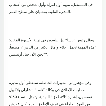
في المستقبل، بينهم أول امرأة وأول شخص من أصحاب
البشرة الملونة يمشيان على سطح القمر.
وقال رئيس “ناسا” بيل نيلسون في نهاية الأسبوع الفائت:
“هذه المهمة تحمل أحلام وآمال الكثير من الناس”، مضيفاً:
“نحن الآن جيل أرتيميس”.
وفي مؤشر إلى التغييرات الحاصلة، ستعطي أول مديرة
لعمليات الإطلاق في وكالة “ناسا”، تشارلي بلاكويل
تومسون، إشارة “الانطلاق” النهائية. وتمثل النساء 30%
من القوة العاملة في غرف الإطلاق، بعدما كان عددهن