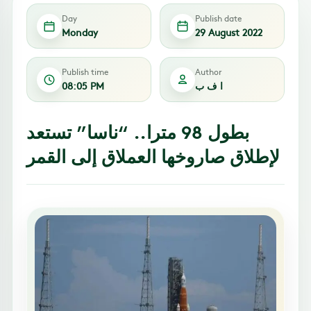
Day
Publish date
Monday
29 August 2022
Publish time
Author
ا ف ب
08:05 PM
بطول 98 مترا.. “ناسا” تستعد
لإطلاق صاروخها العملاق إلى القمر