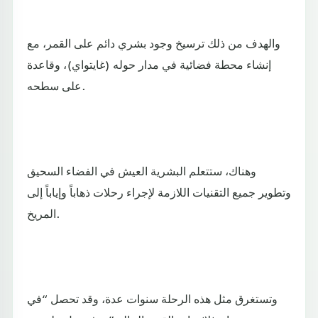
والهدف من ذلك ترسيخ وجود بشري دائم على القمر، مع
إنشاء محطة فضائية في مدار حوله (غايتواي)، وقاعدة
على سطحه.
وهناك، ستتعلم البشرية العيش في الفضاء السحيق
وتطوير جميع التقنيات اللازمة لإجراء رحلات ذهاباً وإياباً إلى
المريخ.
وتستغرق مثل هذه الرحلة سنوات عدة، وقد تحصل “في