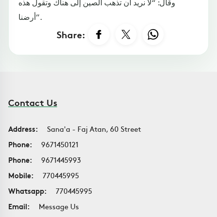
وقال: “لا نريد أن تذهب الصين إلى هناك وتقول هذه
أرضنا”.
Share:
Contact Us
Address:
Sana'a - Faj Atan, 60 Street
Phone:
9671450121
Phone:
9671445993
Mobile:
770445995
Whatsapp:
770445995
Email:
Message Us