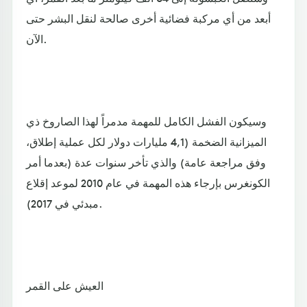
أبعد من أي مركبة فضائية أخرى صالحة لنقل البشر حتى
الآن.
وسيكون الفشل الكامل للمهمة مدمراً لهذا الصاروخ ذي
الميزانية الضخمة (4,1 مليارات دولار لكل عملية إطلاق،
وفق مراجعة عامة) والذي تأخر سنوات عدة (بعدما أمر
الكونغرس بإرجاء هذه المهمة في عام 2010 لموعد إقلاع
مبدئي في 2017).
العيش على القمر