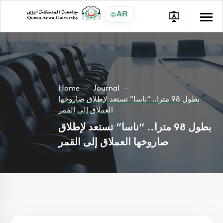
AR
Home
Journal
بطول 98 مترا.. “ناسا” تستعد لإطلاق صاروخها
العملاق إلى القمر
بطول 98 مترا.. “ناسا” تستعد لإطلاق
صاروخها العملاق إلى القمر