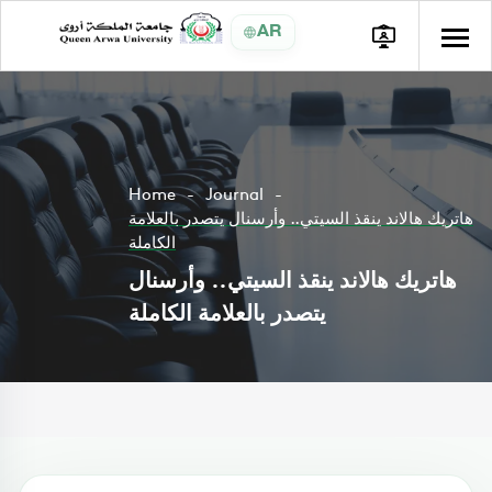
AR
Home
Journal
هاتريك هالاند ينقذ السيتي.. وأرسنال يتصدر بالعلامة
الكاملة
هاتريك هالاند ينقذ السيتي.. وأرسنال
يتصدر بالعلامة الكاملة