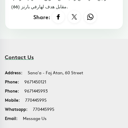
مقابل هدف لهارفي بارنز (66).
Share:
Contact Us
Address:
Sana'a - Faj Atan, 60 Street
Phone:
9671450121
Phone:
9671445993
Mobile:
770445995
Whatsapp:
770445995
Email:
Message Us