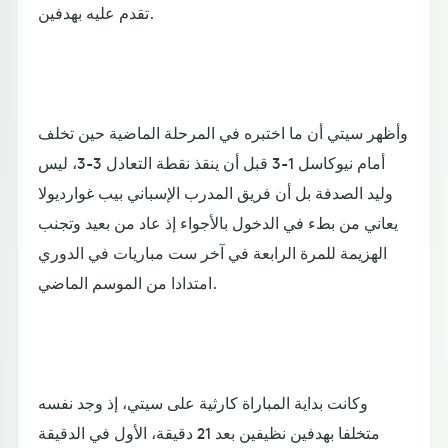
تقدم عليه بهدفين.
وأظهر سيتي أن ما اختبره في المرحلة الماضية حين تخلف
أمام نيوكاسل 1-3 قبل أن ينقذ نقطة التعادل 3-3، ليس
وليد الصدفة بل أن فريق المدرب الإسباني بيب غوارديولا
يعاني من بطء في الدخول بالأجواء إذ عاد من بعيد وتجنب
الهزيمة للمرة الرابعة في آخر ست مباريات في الدوري
امتدادا من الموسم الماضي.
وكانت بداية المباراة كارثية على سيتي، إذ وجد نفسه
متخلفا بهدفين نظيفين بعد 21 دقيقة، الأول في الدقيقة