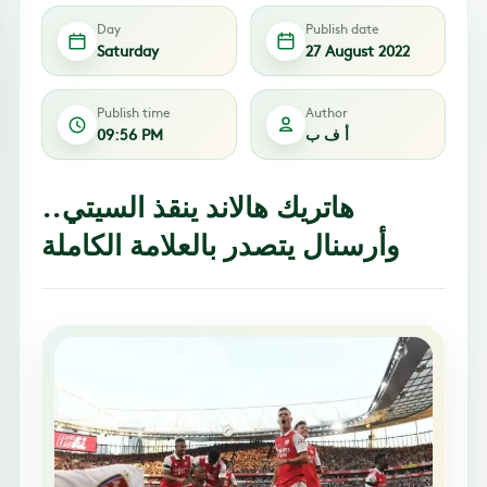
Day
Publish date
Saturday
27 August 2022
Publish time
Author
أ ف ب
09:56 PM
هاتريك هالاند ينقذ السيتي..
وأرسنال يتصدر بالعلامة الكاملة