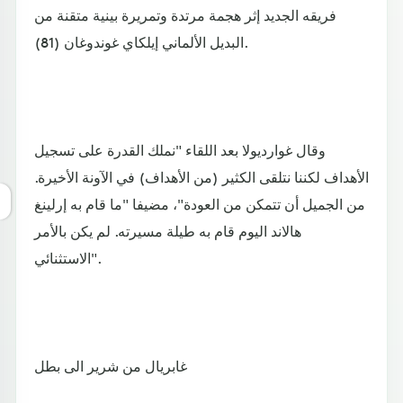
فريقه الجديد إثر هجمة مرتدة وتمريرة بينية متقنة من
البديل الألماني إيلكاي غوندوغان (81).
وقال غوارديولا بعد اللقاء "نملك القدرة على تسجيل
الأهداف لكننا نتلقى الكثير (من الأهداف) في الآونة الأخيرة.
من الجميل أن تتمكن من العودة"، مضيفا "ما قام به إرلينغ
هالاند اليوم قام به طيلة مسيرته. لم يكن بالأمر
الاستثنائي".
غابريال من شرير الى بطل