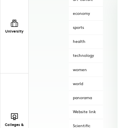
economy
sports
University
health
technology
women
world
panorama
Website link
Colleges &
Scientific