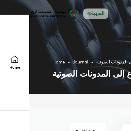
العربية
ى المدونات الصوتية
Journal
Home
Home
اع إلى المدونات الصوتية
art-culture