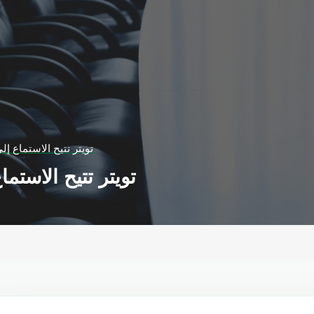
تويتر تتيح الاستماع إل
تويتر تتيح الاستم