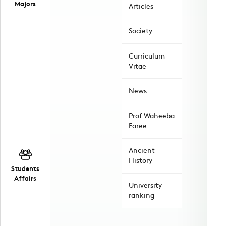
Majors
Articles
Society
Curriculum
Vitae
News
Prof.Waheeba
Faree
Ancient
History
Students
Affairs
University
ranking