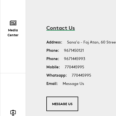
Contact Us
Media
Center
Address:
Sana'a - Faj Atan, 60 Stree
Phone:
9671450121
Phone:
9671445993
Mobile:
770445995
Whatsapp:
770445995
Email:
Message Us
MESSAGE US