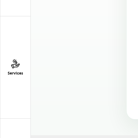
Services