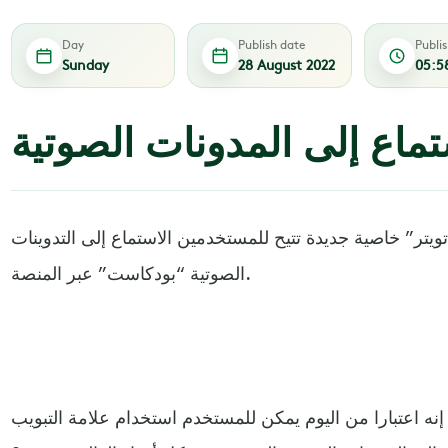
Day
Publish date
Publi
Sunday
28 August 2022
05:5
ستماع إلى المدونات الصوتية
يتر” خاصية جديدة تتيح للمستخدمين الاستماع إلى التدوينات
الصوتية “بودكاست” عبر المنصة.
ه اعتبارا من اليوم يمكن للمستخدم استخدام علامة التبويب