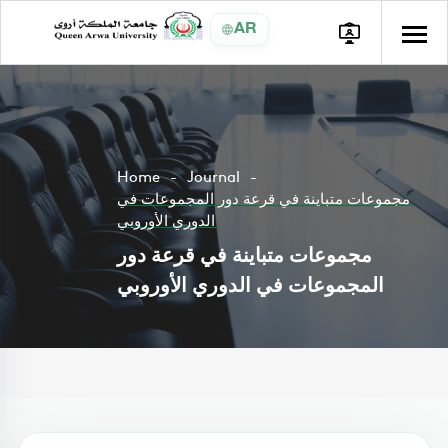
AR
Home
Journal
مجموعات متباينة في قرعة دور المجموعات في
الدوري الأوروبي
مجموعات متباينة في قرعة دور
المجموعات في الدوري الأوروبي