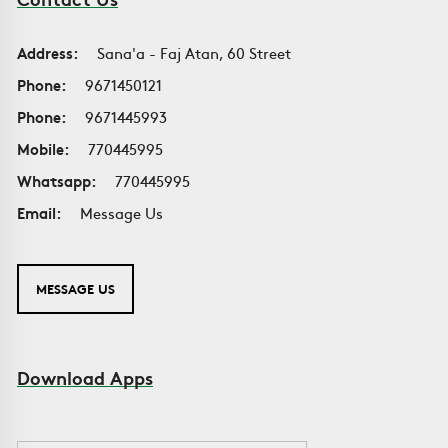
Address:
Sana'a - Faj Atan, 60 Street
Phone:
9671450121
Phone:
9671445993
Mobile:
770445995
Whatsapp:
770445995
Email:
Message Us
MESSAGE US
Download Apps