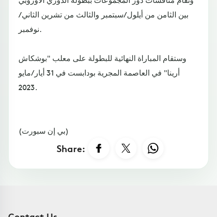
بين الثامن من أيلول/سبتمبر والثالث من تشرين الثاني/
نوفمبر.
وستقام المباراة النهائية للبطولة على معلب "بوشكاش
أرينا" في العاصمة المجرية بودابست في 31 أيار/مايو
2023.
(بي إن سبورت)
Share:
Contact Us