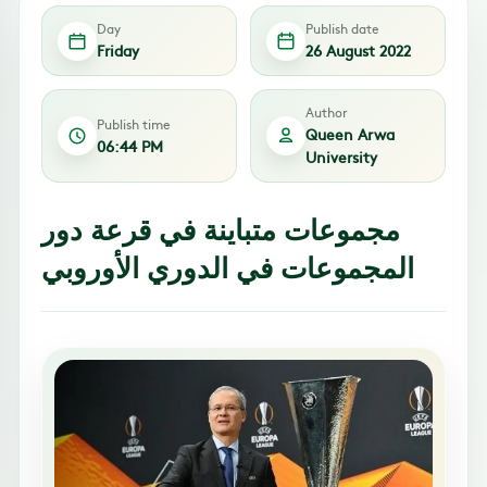
Day
Publish date
Friday
26 August 2022
Author
Publish time
Queen Arwa
06:44 PM
University
مجموعات متباينة في قرعة دور
المجموعات في الدوري الأوروبي