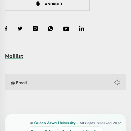
ANDROID
Maillist
©
Queen Arwa University
- All rights reserved 2026