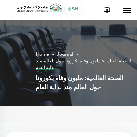
AR
Home
Journal
الصحة العالمية: مليون وفاة بكورونا حول العالم منذ
بداية العام
الصحة العالمية: مليون وفاة بكورونا
حول العالم منذ بداية العام