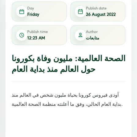
Day
Publish date
Friday
26 August 2022
Publish time
Author
متابعات
12:23 AM
الصحة العالمية: مليون وفاة بكورونا
حول العالم منذ بداية العام
أودى فيروس كورونا بحياة مليون شخص في العالم منذ
بداية العام الحالي، وفق ما أعلنته منظمة الصحة العالمية.