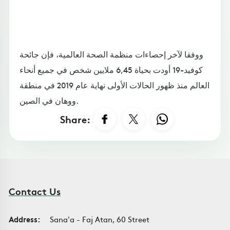
ووفقا لآخر إحصاءات منظمة الصحة العالمية، فإن جائحة
كوفيد-19 أودت بحياة 6,45 ملايين شخص في جميع أنحاء
العالم منذ ظهور الحالات الأولى نهاية عام 2019 في منطقة
ووهان في الصين.
Share:
Contact Us
Address:
Sana'a - Faj Atan, 60 Street