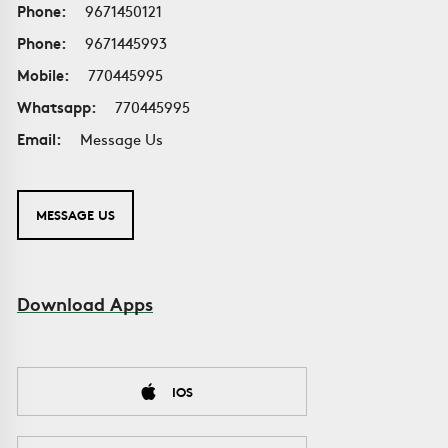
Phone:
9671450121
Phone:
9671445993
Mobile:
770445995
Whatsapp:
770445995
Email:
Message Us
MESSAGE US
Download Apps
IOS