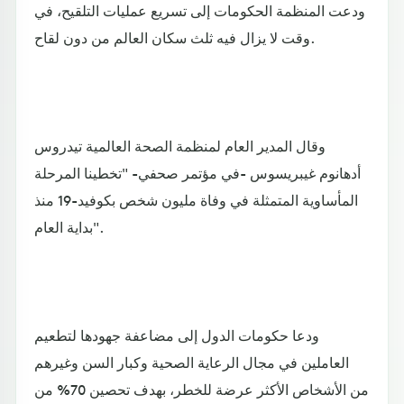
ودعت المنظمة الحكومات إلى تسريع عمليات التلقيح، في
وقت لا يزال فيه ثلث سكان العالم من دون لقاح.
وقال المدير العام لمنظمة الصحة العالمية تيدروس
أدهانوم غيبريسوس -في مؤتمر صحفي- "تخطينا المرحلة
المأساوية المتمثلة في وفاة مليون شخص بكوفيد-19 منذ
بداية العام".
ودعا حكومات الدول إلى مضاعفة جهودها لتطعيم
العاملين في مجال الرعاية الصحية وكبار السن وغيرهم
من الأشخاص الأكثر عرضة للخطر، بهدف تحصين 70% من