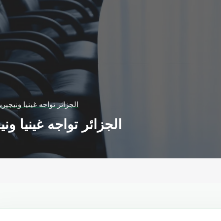
الجزائر تواجه غينيا ونيجيري
الجزائر تواجه غينيا وني