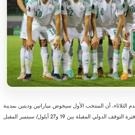
دم الثلاثاء، أن المنتخب الأول سيخوض مباراتين وديتين بمدينة