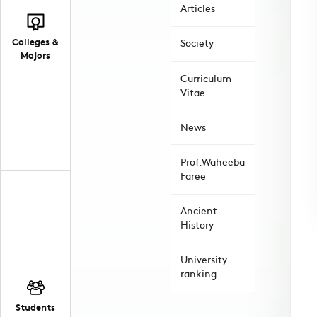
Articles
Colleges &
Society
Majors
Curriculum
Vitae
News
Prof.Waheeba
Faree
Ancient
History
University
ranking
Students