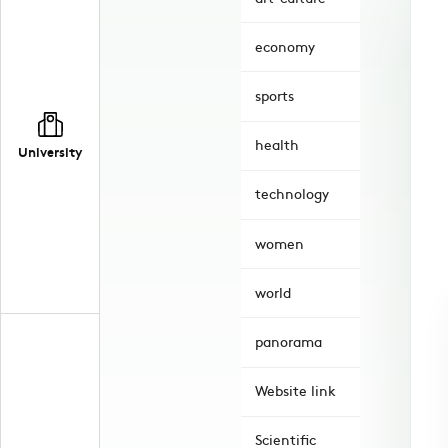
economy
sports
health
University
technology
women
world
panorama
Website link
Scientific