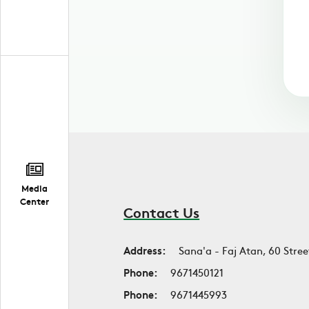
Media
Center
Contact Us
Address:
Sana'a - Faj Atan, 60 Stree
Phone:
9671450121
Phone:
9671445993