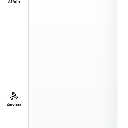
Affairs
Services