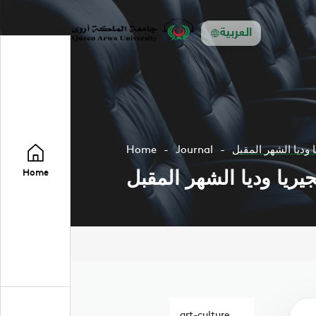
العربية
ا وديا الشهر المقبل
Journal
Home
جيريا وديا الشهر المقبل
Home
art-culture