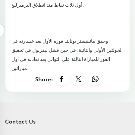
أول ثلاث نقاط منذ انطلاق البرميرليغ.
وحقق مانشستر يونايتد فوزه الأول بعد خسارته في
الجولتين الأولى والثانية، في حين فشل ليفربول في تحقيق
الفوز للمباراة الثالثة على التوالي بعد تعادله في أول
مباراتين.
Share:
Contact Us