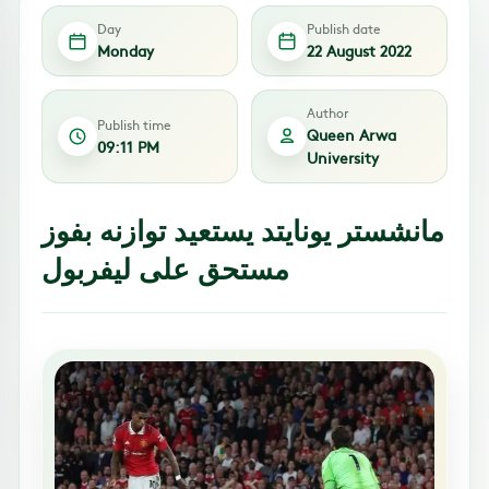
Day
Publish date
Monday
22 August 2022
Author
Publish time
Queen Arwa
09:11 PM
University
مانشستر يونايتد يستعيد توازنه بفوز
مستحق على ليفربول