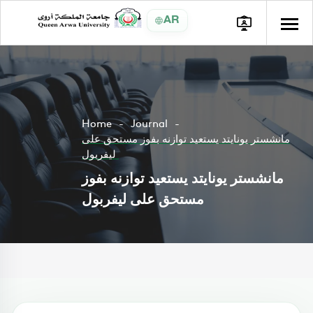
AR
Home
Journal
مانشستر يونايتد يستعيد توازنه بفوز مستحق على
ليفربول
مانشستر يونايتد يستعيد توازنه بفوز
مستحق على ليفربول