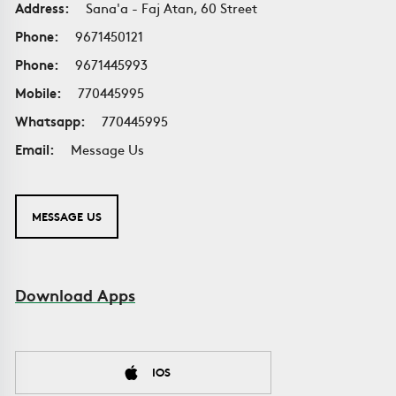
Address:
Sana'a - Faj Atan, 60 Street
Phone:
9671450121
Phone:
9671445993
Mobile:
770445995
Whatsapp:
770445995
Email:
Message Us
MESSAGE US
Download Apps
IOS