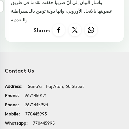
وأشار البيان إلى أنّ صربيا حققت تقدما في طريق
عضويتها بالاتحاد الأوروبي، وأنها دولة تؤمن بالديمقراطية
والتعددية.
Share:
Contact Us
Address:
Sana'a - Faj Atan, 60 Street
Phone:
9671450121
Phone:
9671445993
Mobile:
770445995
Whatsapp:
770445995