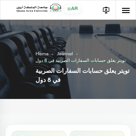
AR
Home
Journal
تويتر يعلق حسابات السفارات الصربية في 8 دول
تويتر يعلق حسابات السفارات الصربية
في 8 دول