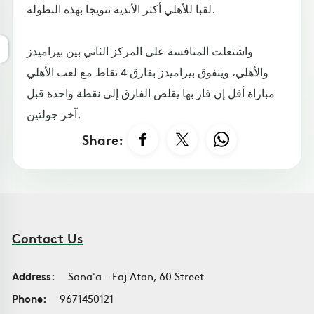
لقبا للأهلي أكثر الأندية تتويجا بهذه البطولة.
واشتعلت المنافسة على المركز الثاني بين بيراميدز
والأهلي، ويتفوق بيراميدز بفارق 4 نقاط مع لعب الأهلي
مباراة أقل إن فاز بها يقلص الفارق إلى نقطة واحدة قبل
آخر جولتين.
Share:
Contact Us
Address:
Sana'a - Faj Atan, 60 Street
Phone:
9671450121