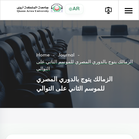
AR
Home
Journal
الزمالك يتوج بالدوري المصري للموسم الثاني على
التوالي
الزمالك يتوج بالدوري المصري
للموسم الثاني على التوالي