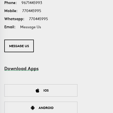
Phone:
9671445993
Mobile:
770445995
Whatsapp:
770445995
Email:
Message Us
MESSAGE US
Download Apps
IOS
ANDROID