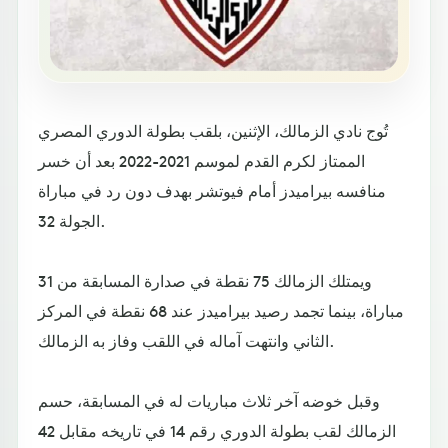
تُوج نادي الزمالك، الإثنين، بلقب بطولة الدوري المصري
الممتاز لكرم القدم لموسم 2021-2022 بعد أن خسر
منافسه بيراميدز أمام فيوتشر بهدف دون رد في مباراة
الجولة 32.
ويمتلك الزمالك 75 نقطة في صدارة المسابقة من 31
مباراة، بينما تجمد رصيد بيراميدز عند 68 نقطة في المركز
الثاني وانتهت آماله في اللقب وفاز به الزمالك.
وقبل خوضه آخر ثلاث مباريات له في المسابقة، حسم
الزمالك لقب بطولة الدوري رقم 14 في تاريخه مقابل 42