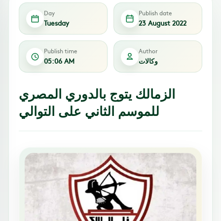
Day
Publish date
Tuesday
23 August 2022
Publish time
Author
وكالات
05:06 AM
الزمالك يتوج بالدوري المصري
للموسم الثاني على التوالي