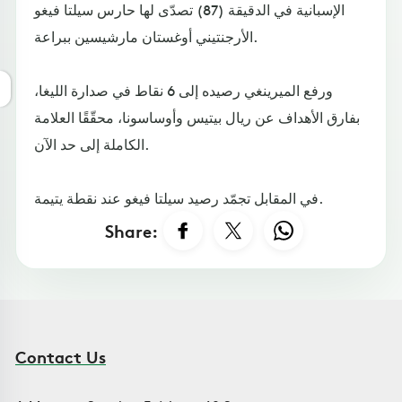
الإسبانية في الدقيقة (87) تصدّى لها حارس سيلتا فيغو
الأرجنتيني أوغستان مارشيسين ببراعة.
ورفع الميرينغي رصيده إلى 6 نقاط في صدارة الليغا،
بفارق الأهداف عن ريال بيتيس وأوساسونا، محقّقًا العلامة
الكاملة إلى حد الآن.
في المقابل تجمّد رصيد سيلتا فيغو عند نقطة يتيمة.
Share:
Contact Us