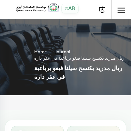
AR
Home
Journal
ريال مدريد يكتسح سيلتا فيغو برباعية في عقر داره
ريال مدريد يكتسح سيلتا فيغو برباعية
في عقر داره