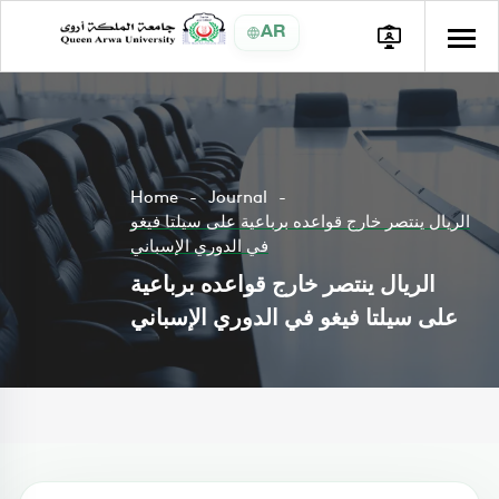
AR
Home
Journal
الريال ينتصر خارج قواعده برباعية على سيلتا فيغو
في الدوري الإسباني
الريال ينتصر خارج قواعده برباعية
على سيلتا فيغو في الدوري الإسباني