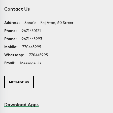
Contact Us
Address:
Sana'a - Faj Atan, 60 Street
Phone:
9671450121
Phone:
9671445993
Mobile:
770445995
Whatsapp:
770445995
Email:
Message Us
MESSAGE US
Download Apps