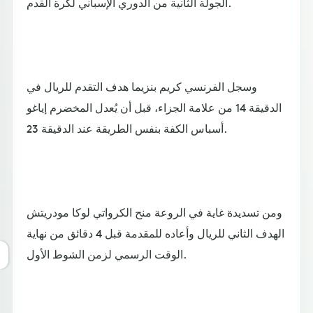
الجولة الثانية من الدوري الإسباني لكرة القدم.
وسجل الفرنسي كريم بنزيما هدف التقدم للريال في
الدقيقة 14 من علامة الجزاء، قبل أن يُعدل المخضرم إياغو
أسباس الكفة بنفس الطريقة عند الدقيقة 23.
ومن تسديدة غاية في الروعة منح الكرواتي لوكا مودريتش
الهدف الثاني للريال وأعاده للمقدمة قبل 4 دقائق من نهاية
الوقت الرسمي لزمن الشوط الأول.