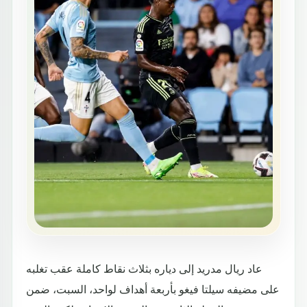
عاد ريال مدريد إلى دياره بثلاث نقاط كاملة عقب تغلبه
على مضيفه سيلتا فيغو بأربعة أهداف لواحد، السبت، ضمن