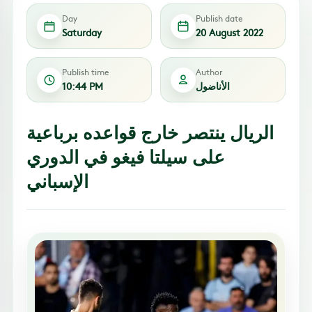
Day
Publish date
Saturday
20 August 2022
Publish time
Author
الأناضول
10:44 PM
الريال ينتصر خارج قواعده برباعية
على سيلتا فيغو في الدوري
الإسباني