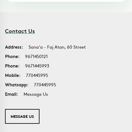
Contact Us
Address:
Sana'a - Faj Atan, 60 Street
Phone:
9671450121
Phone:
9671445993
Mobile:
770445995
Whatsapp:
770445995
Email:
Message Us
MESSAGE US