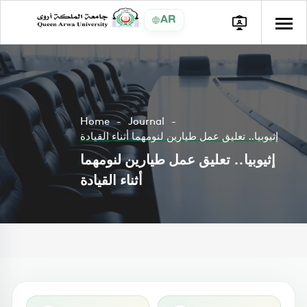
AR
Home
Journal
إثيوبيا.. تعليق عمل طيارين لنومهما أثناء القيادة
إثيوبيا.. تعليق عمل طيارين لنومهما
أثناء القيادة