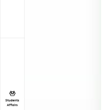
Students
Affairs