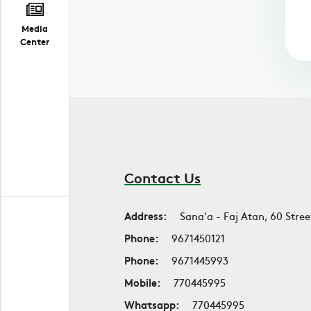
Media
Center
Contact Us
Address:
Sana'a - Faj Atan, 60 Stree
Phone:
9671450121
Phone:
9671445993
Mobile:
770445995
Whatsapp:
770445995