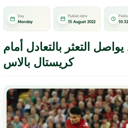
Day
Publish date
Publi
Monday
15 August 2022
10:3
يواصل التعثر بالتعادل أمام
كريستال بالاس