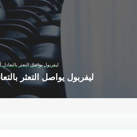
ليفربول يواصل التعثر بالتعادل 
ليفربول يواصل التعثر بالتع