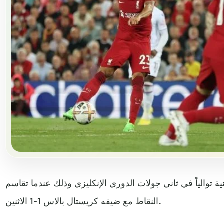
نية توالياً في ثاني جولات الدوري الإنكليزي وذلك عندما تقاسم
النقاط مع ضيفه كريستال بالاس 1-1 الاثنين.