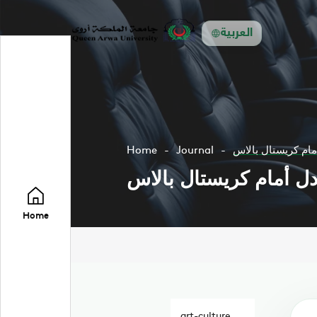
العربية
أمام كريستال بالاس
Journal
Home
ادل أمام كريستال بالاس
Home
art-culture