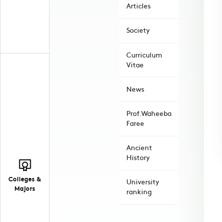
Articles
Society
Curriculum
Vitae
News
Prof.Waheeba
Faree
Ancient
History
Colleges &
University
Majors
ranking