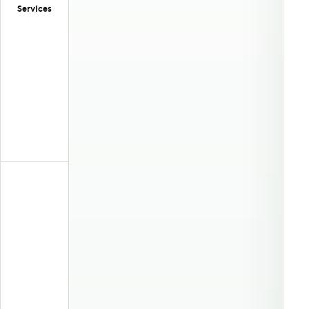
Services