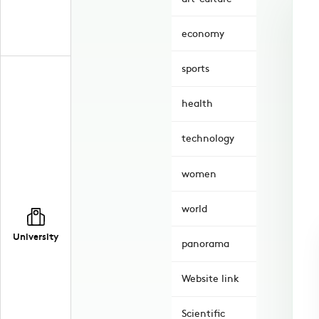
economy
sports
health
technology
women
world
University
panorama
Website link
Scientific