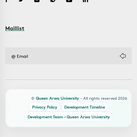
Maillist
©
Queen Arwa University
- All rights reserved 2026
Privacy Policy
Development Timeline
Development Team – Queen Arwa University