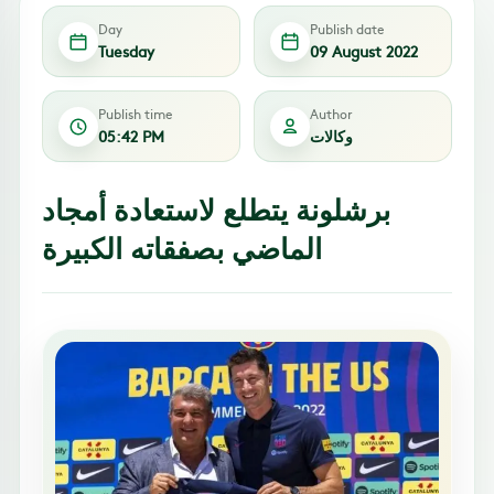
Day
Publish date
Tuesday
09 August 2022
Publish time
Author
وكالات
05:42 PM
برشلونة يتطلع لاستعادة أمجاد
الماضي بصفقاته الكبيرة