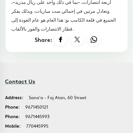
أربعة انتصارات، -بما في ذلك واحد على ريال مدريد-،
وتعادل مرتين في إجمالي ست مباريات، وبذلك يفكر
الجميع في قلعة الكامب نو: هذا العام هو عام العودة إلى
قطار الانتصارات والفوز بالألقاب.
Share:
Contact Us
Address:
Sana'a - Faj Atan, 60 Street
Phone:
9671450121
Phone:
9671445993
Mobile:
770445995