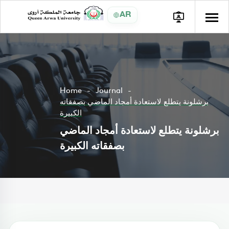
AR
Home
Journal
برشلونة يتطلع لاستعادة أمجاد الماضي بصفقاته
الكبيرة
برشلونة يتطلع لاستعادة أمجاد الماضي
بصفقاته الكبيرة