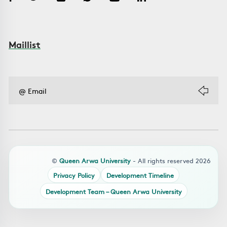
Maillist
©
Queen Arwa University
- All rights reserved 2026
Privacy Policy
Development Timeline
Development Team – Queen Arwa University