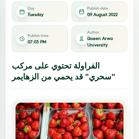
Day
Publish date
Tuesday
09 August 2022
Author
Publish time
Queen Arwa
07:03 PM
University
الفراولة تحتوي على مركب
"سحري" قد يحمي من الزهايمر