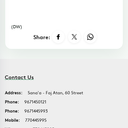
(DW)
Share:
Contact Us
Address:
Sana'a - Faj Atan, 60 Street
Phone:
9671450121
Phone:
9671445993
Mobile:
770445995