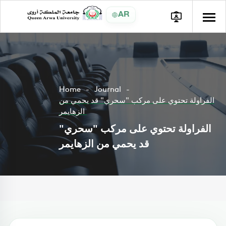
AR
Home
Journal
الفراولة تحتوي على مركب "سحري" قد يحمي من
الزهايمر
الفراولة تحتوي على مركب "سحري"
قد يحمي من الزهايمر