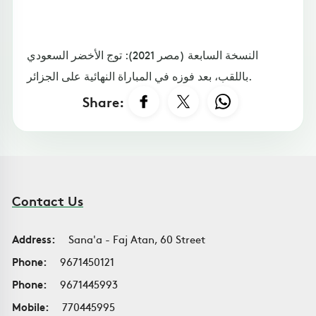
النسخة السابعة (مصر 2021): توج الأخضر السعودي
باللقب، بعد فوزه في المباراة النهائية على الجزائر.
Share:
Contact Us
Address:
Sana'a - Faj Atan, 60 Street
Phone:
9671450121
Phone:
9671445993
Mobile:
770445995