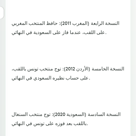
النسخة الرابعة (المغرب 2011): حافظ المنتخب المغربي
على اللقب، عندما فاز على السعودية في النهائي.
النسخة الخامسة (الأردن 2012): توج منتخب تونس باللقب،
على حساب نظيره السعودي في النهائي.
النسخة السادسة (السعودية 2020): توج منتخب السنغال
باللقب بعد فوزه على تونس في النهائي.