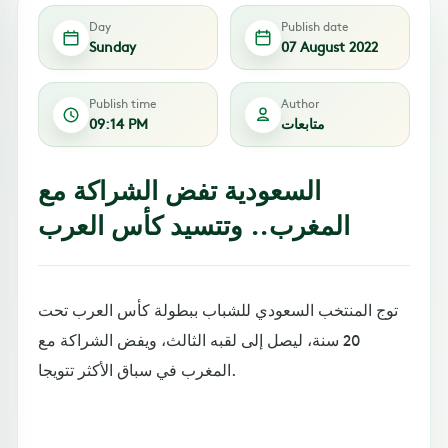
Day
Publish date
Sunday
07 August 2022
Publish time
Author
متابعات
09:14 PM
السعودية تفض الشراكة مع
المغرب.. وتتسيد كأس العرب
توج المنتخب السعودي للشباب ببطولة كأس العرب تحت
20 سنة، ليصل إلى لقبه الثالث، ويفض الشراكة مع
المغرب في سباق الأكثر تتويجا.