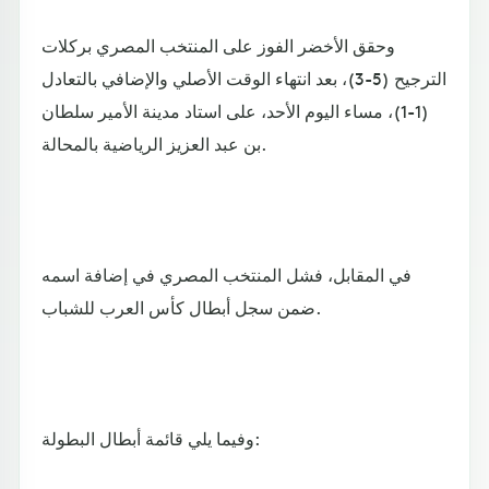
وحقق الأخضر الفوز على المنتخب المصري بركلات
الترجيح (5-3)، بعد انتهاء الوقت الأصلي والإضافي بالتعادل
(1-1)، مساء اليوم الأحد، على استاد مدينة الأمير سلطان
بن عبد العزيز الرياضية بالمحالة.
في المقابل، فشل المنتخب المصري في إضافة اسمه
ضمن سجل أبطال كأس العرب للشباب.
وفيما يلي قائمة أبطال البطولة: