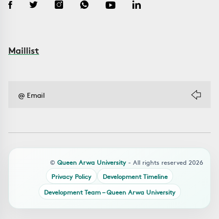
Maillist
©
Queen Arwa University
- All rights reserved 2026
Privacy Policy
Development Timeline
Development Team – Queen Arwa University