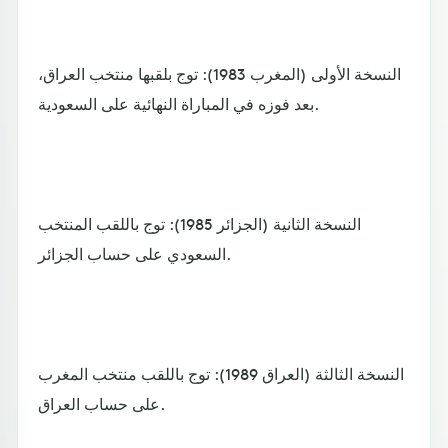
النسخة الأولى (المغرب 1983): توج بلقبها منتخب العراق،
بعد فوزه في المباراة النهائية على السعودية.
النسخة الثانية (الجزائر 1985): توج باللقب المنتخب
السعودي على حساب الجزائر.
النسخة الثالثة (العراق 1989): توج باللقب منتخب المغرب
على حساب العراق.