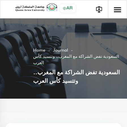
AR
Home
Journal
السعودية تفض الشراكة مع المغرب.. وتتسيد كأس
العرب
السعودية تفض الشراكة مع المغرب..
وتتسيد كأس العرب