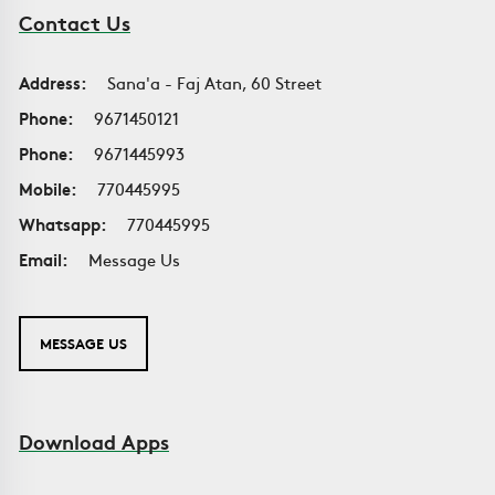
Contact Us
Address:
Sana'a - Faj Atan, 60 Street
Phone:
9671450121
Phone:
9671445993
Mobile:
770445995
Whatsapp:
770445995
Email:
Message Us
MESSAGE US
Download Apps