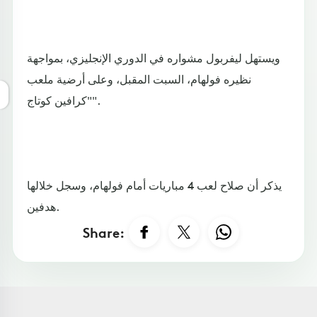
ويستهل ليفربول مشواره في الدوري الإنجليزي، بمواجهة
نظيره فولهام، السبت المقبل، وعلى أرضية ملعب
"كرافين كوتاج".
يذكر أن صلاح لعب 4 مباريات أمام فولهام، وسجل خلالها
هدفين.
Share: