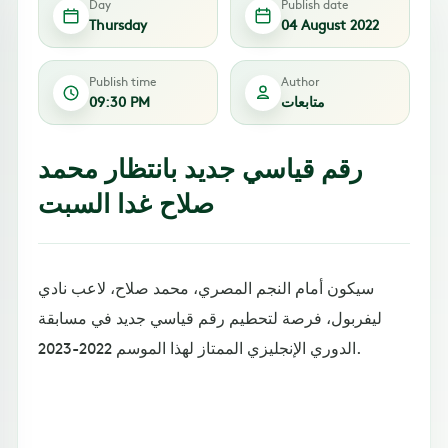
Day
Publish date
Thursday
04 August 2022
Publish time
Author
متابعات
09:30 PM
رقم قياسي جديد بانتظار محمد
صلاح غدا السبت
سيكون أمام النجم المصري، محمد صلاح، لاعب نادي
ليفربول، فرصة لتحطيم رقم قياسي جديد في مسابقة
الدوري الإنجليزي الممتاز لهذا الموسم 2022-2023.