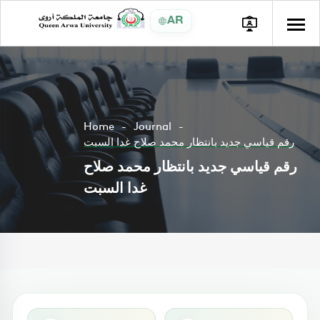
AR
Home
Journal
رقم قياسي جديد بانتظار محمد صلاح غدا السبت
رقم قياسي جديد بانتظار محمد صلاح
غدا السبت