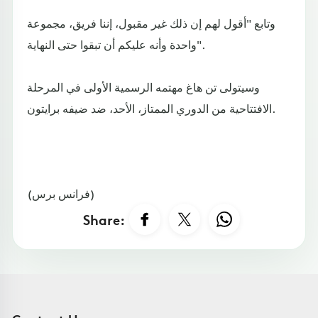
وتابع "أقول لهم إن ذلك غير مقبول، إننا فريق، مجموعة
واحدة وأنه عليكم أن تبقوا حتى النهاية".
وسيتولى تن هاغ مهتمه الرسمية الأولى في المرحلة
الافتتاحية من الدوري الممتاز، الأحد، ضد ضيفه برايتون.
(فرانس برس)
Share: