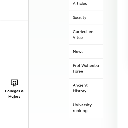
Articles
Society
Curriculum
Vitae
News
Prof.Waheeba
Faree
Ancient
Colleges &
History
Majors
University
ranking