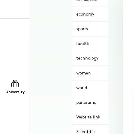
economy
sports
health
technology
women
world
University
panorama
Website link
Scientific