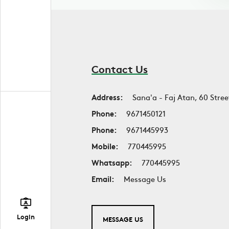
Contact Us
Address:
Sana'a - Faj Atan, 60 Stree
Phone:
9671450121
Phone:
9671445993
Mobile:
770445995
Whatsapp:
770445995
Email:
Message Us
Login
MESSAGE US