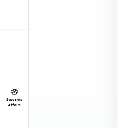
Students
Affairs