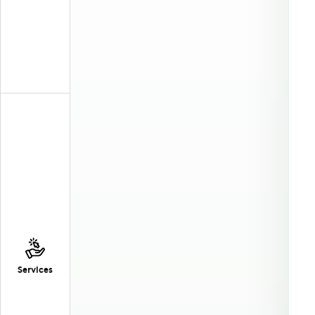
Services