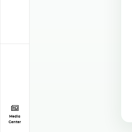
Media
Center