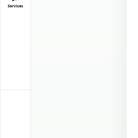
Services