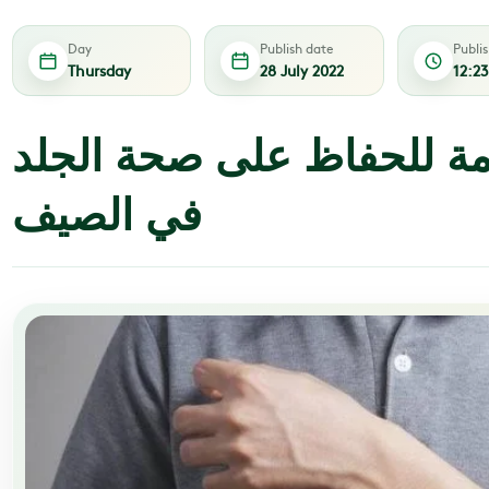
Day
Publish date
Publi
Thursday
28 July 2022
12:2
مة للحفاظ على صحة الجلد
في الصيف