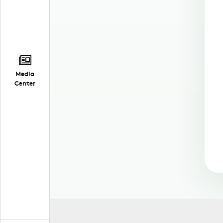
Media
Center