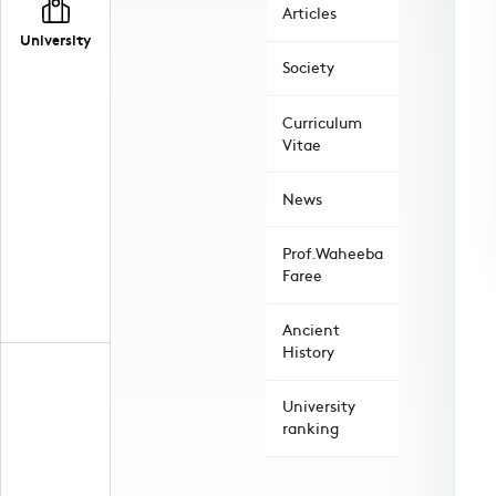
Articles
University
Society
Curriculum
Vitae
News
Prof.Waheeba
Faree
Ancient
History
University
ranking