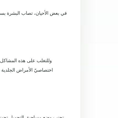
في بعض الأحيان، تصاب البشرة ب
وللتغلب على هذه المشاكل ال
اختصاصيّ الأمراض الجلدي