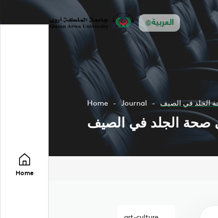
العربية
ة الجلد في الصيف
Journal
Home
 صحة الجلد في الصيف
Home
art-culture