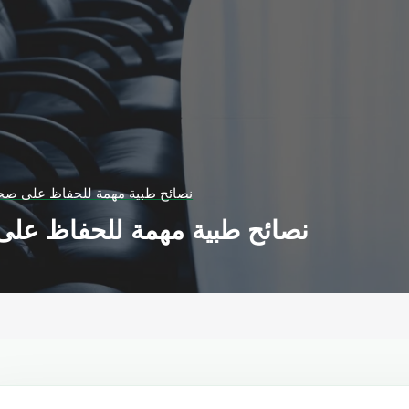
نصائح طبية مهمة للحفاظ على صح
نصائح طبية مهمة للحفاظ على