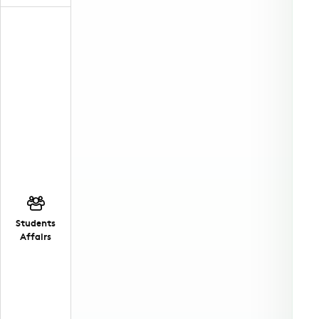
Students
Affairs