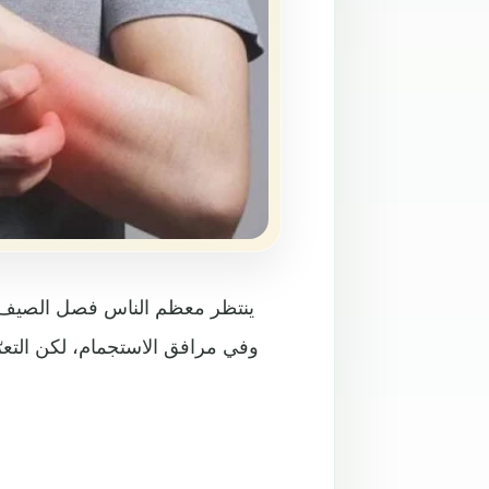
ينتظر معظم الناس فصل الصيف ل
وفي مرافق الاستجمام، لكن التع