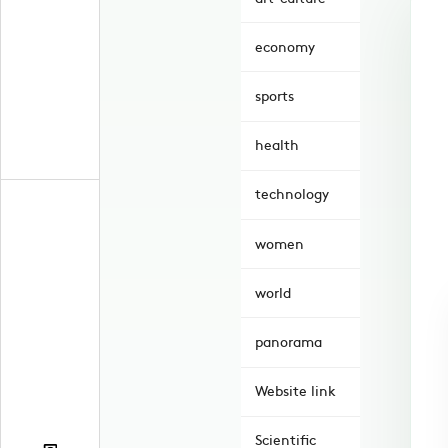
economy
sports
health
technology
women
world
panorama
Website link
Scientific