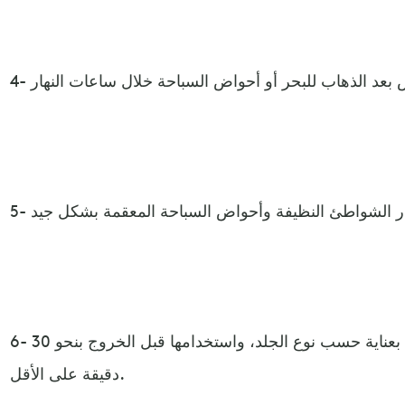
6- اختيار كريمات الوقاية من الشمس بعناية حسب نوع الجلد، واستخدامها قبل الخروج بنحو 30
دقيقة على الأقل.