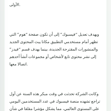
الأولى.
ويهدف تعديل “فيسبوك” إلى أن تكون صفحة “هوم” التي
تظهر أمام مستخدمي التطبيق مكانا يبث المحتوى الجديد
والمنشورات المقترحة الجديدة، بينما يهدف قسم “فيدز”
إلى نشر محتوى تابع لأشخاص أو مجموعات أنشأ أحدهم
اتصالا معها.
وكانت الشركة تحدثت في وقت مبكر هذه السنة عن أول
تراجع تشهده منصة فيسبوك في عدد المستخدمين اليومي
على المستوى العالمي، مما يشكل مؤشرا مقلقا في شأن