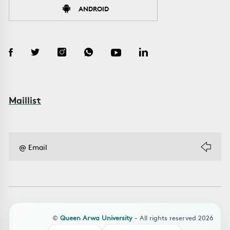
ANDROID
Maillist
©
Queen Arwa University
- All rights reserved 2026