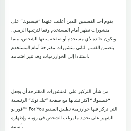
يقوم أحد القسمين اللذين أعلنت عنهما “فيسبوك” على
منشورات تظهر أمام المستخدم وفقا لترتيبها الزمني،
وتكون عائدة لأي مستخدم أو صفحة يتبعها الشخص، بينما
يتضمن القسم الثاني منشورات مقترحة أمام المستخدم
استنادا إلى الخوارزميات وقد تثير اهتمامه.
من شأن التركيز على المنشورات المقترحة أن يجعل
“فيسبوك” أكثر تشابها مع صفحة “تيك توك” الرئيسية
“فور يو” For You التي تركز فيها خوارزمية تطبيق الفيديو
الشهير على تحديد ما يرغب الشخص في رؤيته وإظهاره
أمامه.