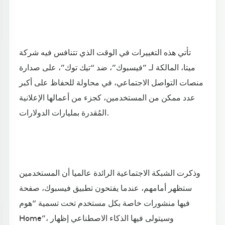
تأتي هذه التغييرات في الوقت الذي تتنافس فيه شركة
ميتا، المالكة لـ ”فيسبوك”، ضد “تيك توك”، على صدارة
منصات التواصل الاجتماعي، في محاولة للحفاظ على أكبر
عدد ممكن من المستخدمين، كجزء من أعمالها الإعلانية
المُقدرة بمليارات الدولارات.
وذكرت الشبكة الاجتماعية الرائدة عالميا أن المستخدمين
ستظهر أمامهم، عندما يفتحون تطبيق فيسبوك، صفحة
فيها منشورات خاصة بكل مستخدم تحت تسمية “هوم
Home”، وسيتولى فيها الذكاء الاصطناعي إظهار