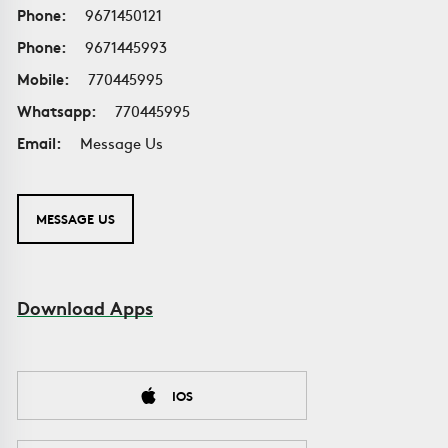
Phone:
9671450121
Phone:
9671445993
Mobile:
770445995
Whatsapp:
770445995
Email:
Message Us
MESSAGE US
Download Apps
IOS