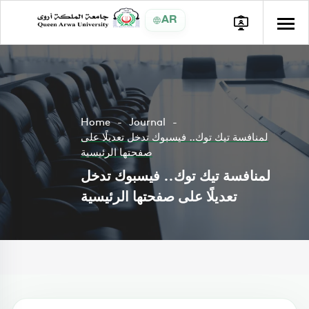
AR
Home
Journal
لمنافسة تيك توك.. فيسبوك تدخل تعديلًا على
صفحتها الرئيسية
لمنافسة تيك توك.. فيسبوك تدخل
تعديلًا على صفحتها الرئيسية