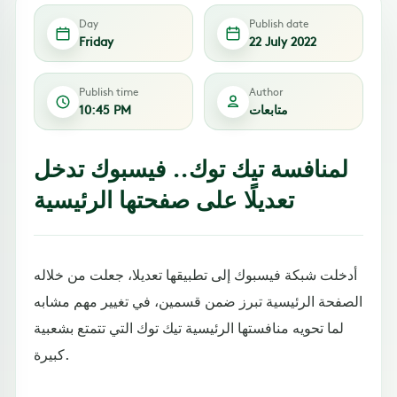
Day
Publish date
Friday
22 July 2022
Publish time
Author
متابعات
10:45 PM
لمنافسة تيك توك.. فيسبوك تدخل
تعديلًا على صفحتها الرئيسية
أدخلت شبكة فيسبوك إلى تطبيقها تعديلا، جعلت من خلاله
الصفحة الرئيسية تبرز ضمن قسمين، في تغيير مهم مشابه
لما تحويه منافستها الرئيسية تيك توك التي تتمتع بشعبية
كبيرة.