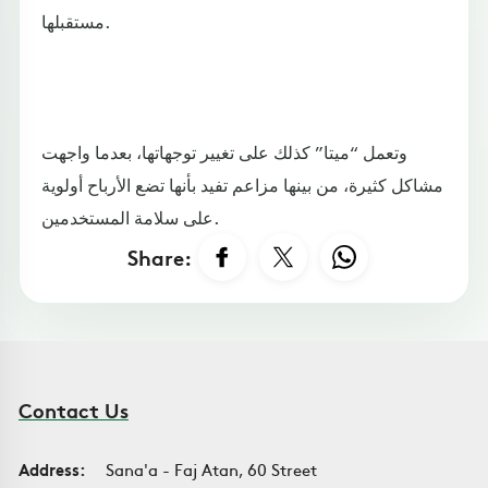
مستقبلها.
وتعمل “ميتا” كذلك على تغيير توجهاتها، بعدما واجهت
مشاكل كثيرة، من بينها مزاعم تفيد بأنها تضع الأرباح أولوية
على سلامة المستخدمين.
Share:
Contact Us
Address:
Sana'a - Faj Atan, 60 Street