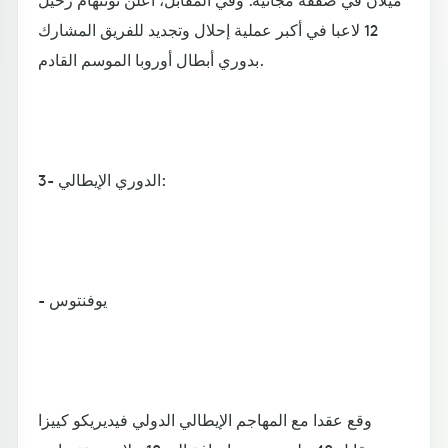
12 لاعبا في أكبر عملية إحلال وتجديد للفريق المشارك
بدوري أبطال أوروبا الموسم القادم.
3- الدوري الإيطالي:
- يوفنتوس
وقع عقدا مع المهاجم الإيطالي الدولي فيديريكو كييزا