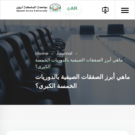
AR
Home
Journal
ماهي أبرز الصفقات الصيفية بالدوريات الخمسة
الكبرى؟
ماهي أبرز الصفقات الصيفية بالدوريات
الخمسة الكبرى؟