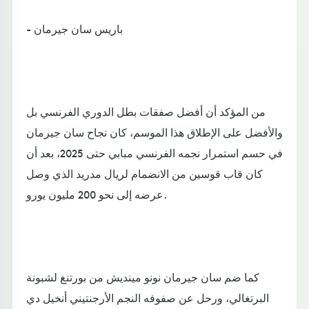
- باريس سان جيرمان
من المؤكد أن أفضل صفقات بطل الدوري الفرنسي بل
والأفضل على الإطلاق هذا الموسم، كان نجاح سان جيرمان
في حسم استمرار نجمه الفرنسي مبابي حتى 2025، بعد أن
كان قاب قوسين من الانضمام لريال مدريد الذي وصل
عرضه إلى نحو 200 مليون يورو.
كما ضم سان جيرمان نونو مينديش من بورتنغ لشبونة
البرتغالي، ورحل عن صفوفه النجم الأرجنتيني أنخيل دي