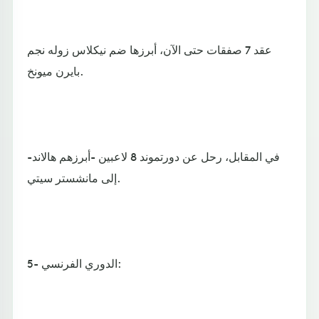
عقد 7 صفقات حتى الآن، أبرزها ضم نيكلاس زوله نجم
بايرن ميونخ.
في المقابل، رحل عن دورتموند 8 لاعبين -أبرزهم هالاند-
إلى مانشستر سيتي.
5- الدوري الفرنسي: