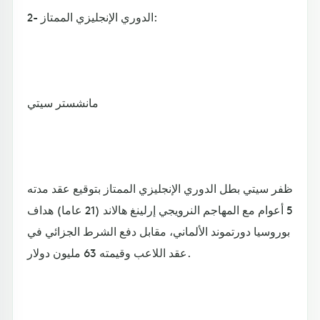
2- الدوري الإنجليزي الممتاز:
مانشستر سيتي
ظفر سيتي بطل الدوري الإنجليزي الممتاز بتوقيع عقد مدته
5 أعوام مع المهاجم النرويجي إرلينغ هالاند (21 عاما) هداف
بوروسيا دورتموند الألماني، مقابل دفع الشرط الجزائي في
عقد اللاعب وقيمته 63 مليون دولار.