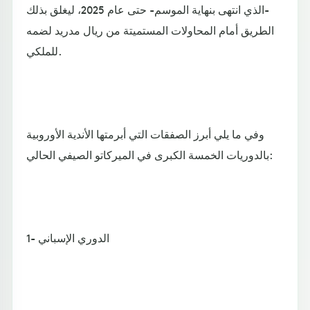
-الذي انتهى بنهاية الموسم- حتى عام 2025، ليغلق بذلك
الطريق أمام المحاولات المستميتة من ريال مدريد لضمه
للملكي.
وفي ما يلي أبرز الصفقات التي أبرمتها الأندية الأوروبية
بالدوريات الخمسة الكبرى في الميركاتو الصيفي الحالي:
1- الدوري الإسباني