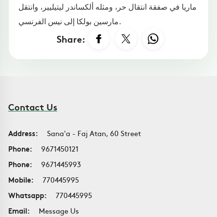
ماريا في صفقة انتقال حر، ومثله ألكساندر ليتيليير، وانتقل
مارسين بولكا إلى نيس الفرنسي.
Share:
Contact Us
Address:
Sana'a - Faj Atan, 60 Street
Phone:
9671450121
Phone:
9671445993
Mobile:
770445995
Whatsapp:
770445995
Email:
Message Us