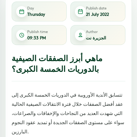
Day
Publish date
Thursday
21 July 2022
Publish time
Author
الجزيرة نت
09:33 PM
ماهي أبرز الصفقات الصيفية
بالدوريات الخمسة الكبرى؟
تتسابق الأندية الأوروبية في الدوريات الخمسة الكبرى إلى
عقد أفضل الصفقات خلال فترة الانتقالات الصيفية الحالية
التي شهدت العديد من النجاحات والإخفاقات والصراعات،
سواء على مستوى الصفقات الجديدة أو تمديد عقود النجوم
البارزين.