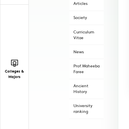
Articles
Society
Curriculum
Vitae
News
Prof.Waheeba
Colleges &
Faree
Majors
Ancient
History
University
ranking