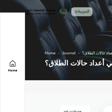
العربية
داد حالات الطلاق؟
Journal
Home
ي أعداد حالات الطلاق؟
Home
art-culture