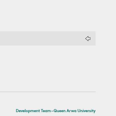
Development Team – Queen Arwa University