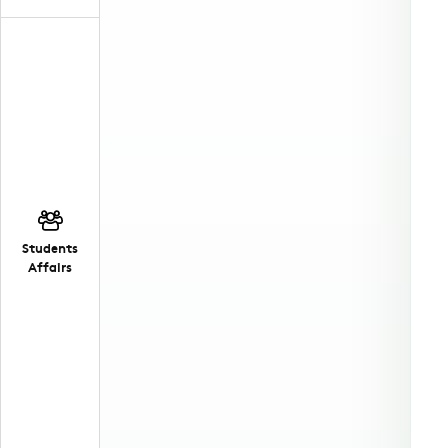
Students
Affairs