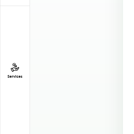
Services