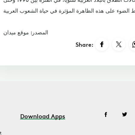
المصدر: موقع ميدان
Share:
Download Apps
t