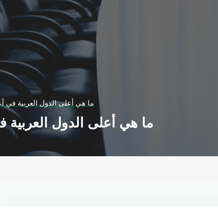
ما هي أعلى الدول العربية في أع
ما هي أعلى الدول العربية ف