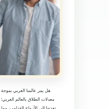
هل يمر عالمنا العربي بموجة 
معدلات الطلاق بالعالم العربي
تعدتها إلى الأزواج القدامى، م