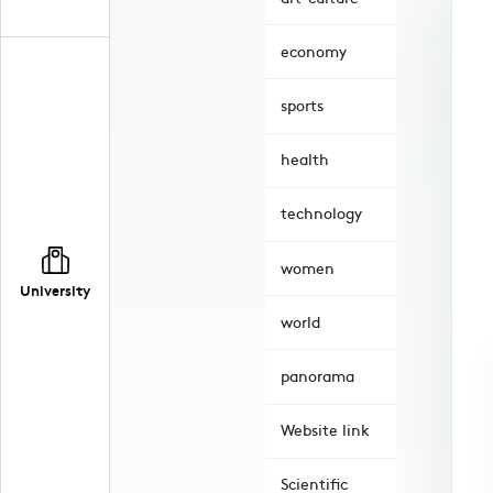
economy
sports
health
technology
women
University
world
panorama
Website link
Scientific