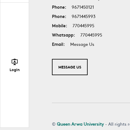
Phone:
9671450121
Phone:
9671445993
Mobile:
770445995
Whatsapp:
770445995
Email:
Message Us
MESSAGE US
Login
©
Queen Arwa University
- All rights