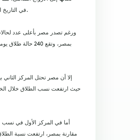
في التاريخ الحديث؛ وكأن الحياة بين الشركاء قد استحالت في بلاد العرب.
ورغم تصدر مصر بأعلى عدد لحالات 
بمصر، وتقع 240 ح
إلا أن مصر تحتل المركز الثاني 
أما في المركز الأول في نسب 