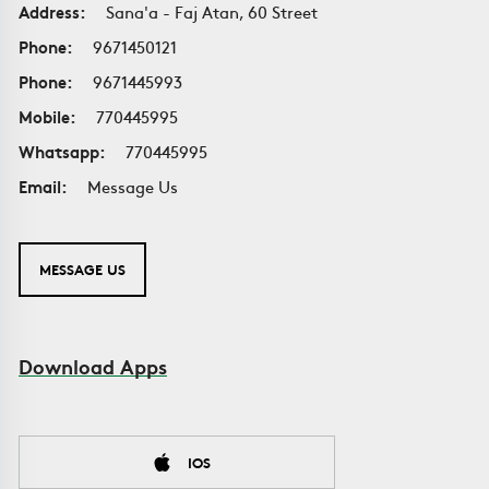
Address:
Sana'a - Faj Atan, 60 Street
Phone:
9671450121
Phone:
9671445993
Mobile:
770445995
Whatsapp:
770445995
Email:
Message Us
MESSAGE US
Download Apps
IOS