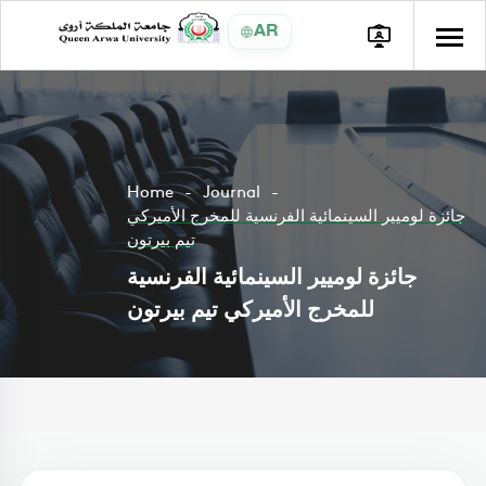
AR
Home
Journal
جائزة لوميير السينمائية الفرنسية للمخرج الأميركي
تيم بيرتون
جائزة لوميير السينمائية الفرنسية
للمخرج الأميركي تيم بيرتون