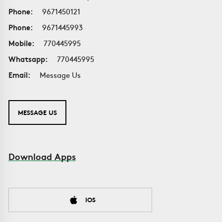
Phone:
9671450121
Phone:
9671445993
Mobile:
770445995
Whatsapp:
770445995
Email:
Message Us
MESSAGE US
Download Apps
IOS