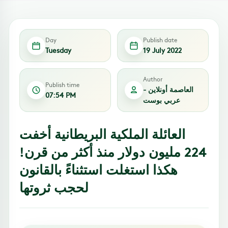
Day
Publish date
Tuesday
19 July 2022
Author
Publish time
العاصمة أونلاين -
07:54 PM
عربي بوست
العائلة الملكية البريطانية أخفت
224 مليون دولار منذ أكثر من قرن!
هكذا استغلت استثناءً بالقانون
لحجب ثروتها