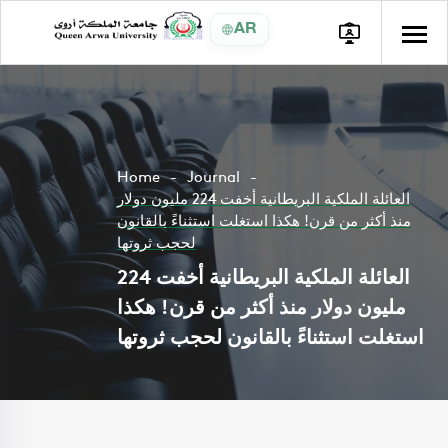
AR
Home
Journal
العائلة الملكية البريطانية أخفت 224 مليون دولار
منذ أكثر من قرن! هكذا استغلت استثناءً بالقانون
لحجب ثروتها
العائلة الملكية البريطانية أخفت 224
مليون دولار منذ أكثر من قرن! هكذا
استغلت استثناءً بالقانون لحجب ثروتها