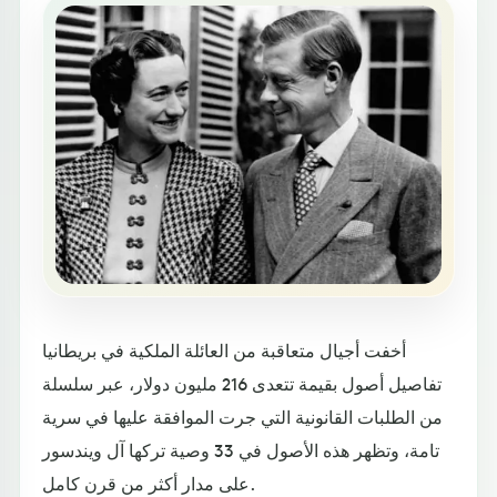
أخفت أجيال متعاقبة من العائلة الملكية في بريطانيا
تفاصيل أصول بقيمة تتعدى 216 مليون دولار، عبر سلسلة
من الطلبات القانونية التي جرت الموافقة عليها في سرية
تامة، وتظهر هذه الأصول في 33 وصية تركها آل ويندسور
على مدار أكثر من قرن كامل.