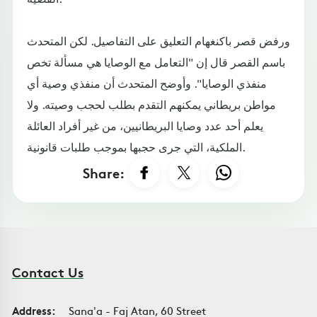
ورفض قصر باكنغهام التعليق على التفاصيل. لكن المتحدث
باسم القصر قال إن "التعامل مع الوصايا هي مسألة تخص
منفذي الوصايا". وأوضح المتحدث أن منفذي وصية أي
مواطن بريطاني يمكنهم التقدم بطلب لحجب وصيته. ولا
يعلم أحد عدد وصايا البريطانيين، من غير أفراد العائلة
الملكية، التي جرى حجبها بموجب طلبات قانونية.
Share:
Contact Us
Address:
Sana'a - Faj Atan, 60 Street