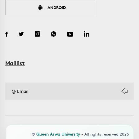
ANDROID
Maillist
©
Queen Arwa University
- All rights reserved 2026