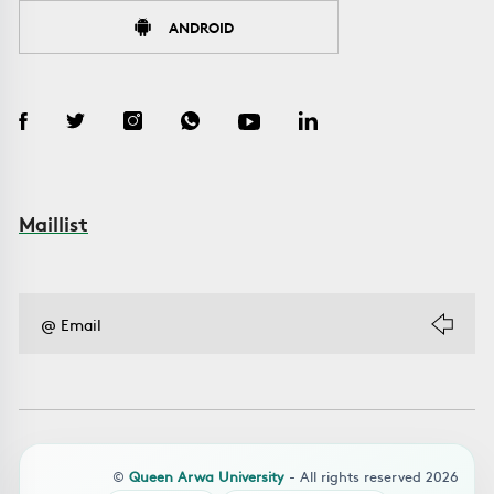
ANDROID
Maillist
©
Queen Arwa University
- All rights reserved 2026