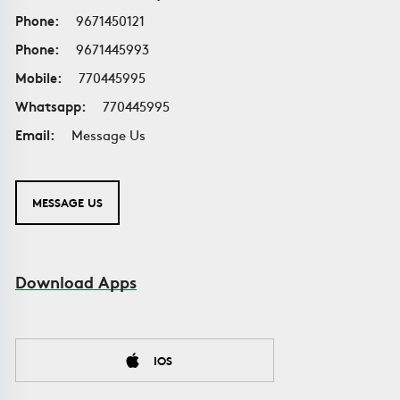
Phone:
9671450121
Phone:
9671445993
Mobile:
770445995
Whatsapp:
770445995
Email:
Message Us
MESSAGE US
Download Apps
IOS