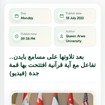
Day
Publish date
Monday
18 July 2022
Author
Publish time
Queen Arwa
09:38 PM
University
بعد تلاوتها على مسامع بايدن..
تفاعل مع آية قرآنية افتتحت بها قمة
جدة (فيديو)