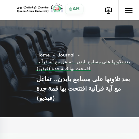
AR
Home
Journal
بعد تلاوتها على مسامع بايدن.. تفاعل مع آية قرآنية
افتتحت بها قمة جدة (فيديو)
بعد تلاوتها على مسامع بايدن.. تفاعل
مع آية قرآنية افتتحت بها قمة جدة
(فيديو)