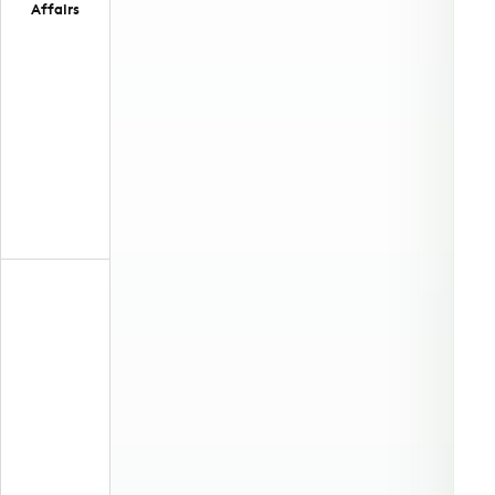
Affairs