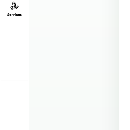
Services