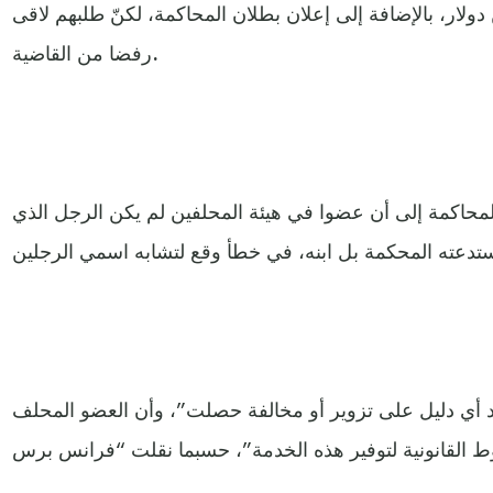
لار، بالإضافة إلى إعلان بطلان المحاكمة، لكنّ طلبهم لاقى
رفضا من القاضية.
محاكمة إلى أن عضوا في هيئة المحلفين لم يكن الرجل الذي
 أي دليل على تزوير أو مخالفة حصلت”، وأن العضو المحلف