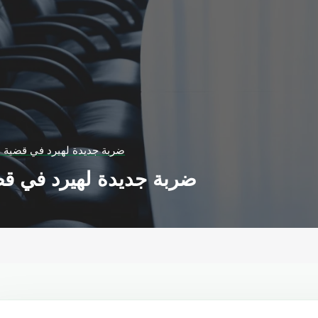
ضربة جديدة لهيرد في قضية ا
ضربة جديدة لهيرد في قض