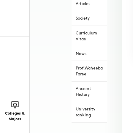
Articles
Society
Curriculum
Vitae
News
Prof.Waheeba
Faree
Ancient
History
University
Colleges &
ranking
Majors