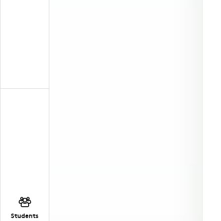
Students