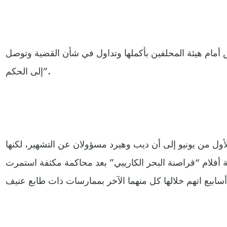
أمام هيئة المحلفين بأكملها وتداول في شأن القضية وتوصل
إلى الحكم”.
ول من يونيو إلى أن ديب وهيرد مسؤولان عن التشهير، لكنها
أفلام “قراصنة البحر الكاريبي” بعد محاكمة مكثفة استمرت