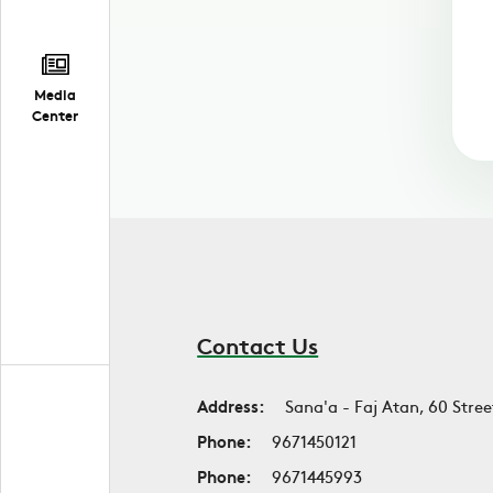
Media
Center
Contact Us
Address:
Sana'a - Faj Atan, 60 Stree
Phone:
9671450121
Phone:
9671445993