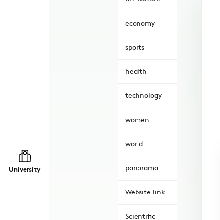
economy
sports
health
technology
women
world
panorama
University
Website link
Scientific