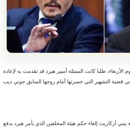
الأربعاء، طلبا كانت الممثلة أمبير هيرد قد تقدمت به لإعادة
بيني أزكاريت إلغاء حكم هيئة المحلفين الذي يأمر هيرد بدفع