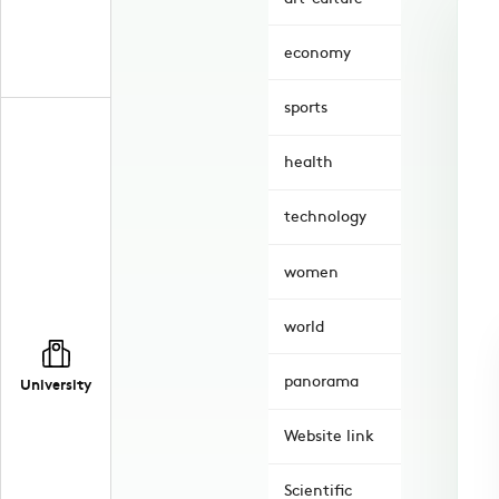
economy
sports
health
technology
women
world
panorama
University
Website link
Scientific