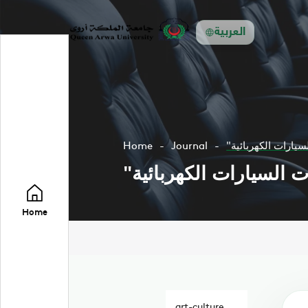
العربية
يارات الكهربائية
Journal
Home
 السيارات الكهربائية
Home
art-culture