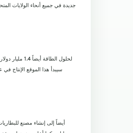
جديدة في جميع أنحاء الولايات الم