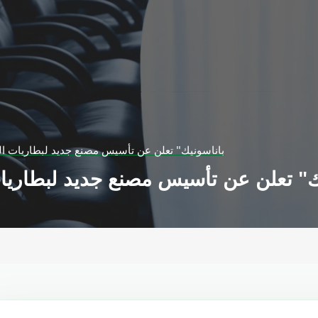
"باناسونيك" تعلن عن تأسيس مصنع جديد لبطاريات الس
يك" تعلن عن تأسيس مصنع جديد لبطاريات