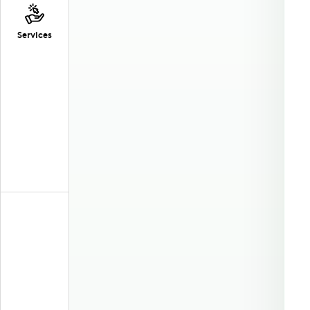
Services