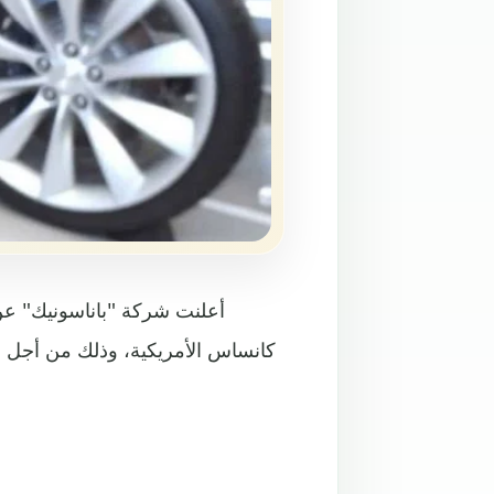
أعلنت شركة "باناسونيك" عن 
كانساس الأمريكية، وذلك من أجل إنت