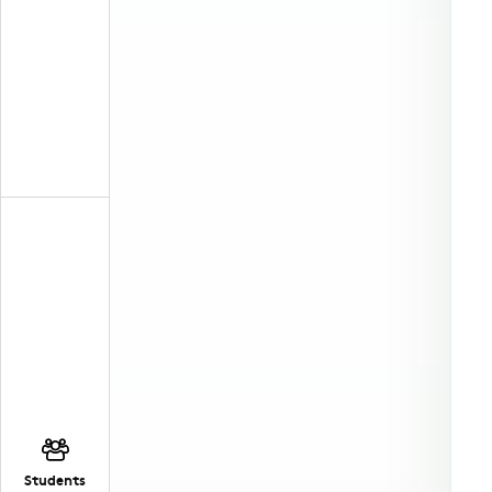
Students