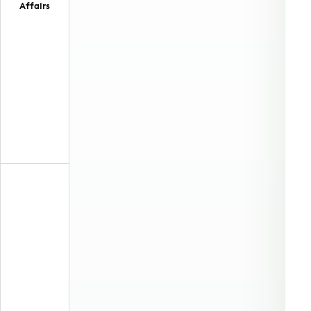
Affairs