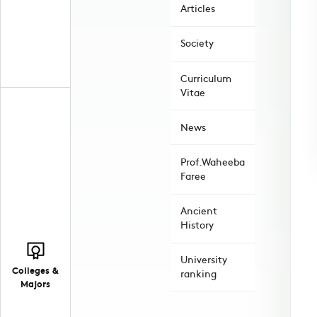
Articles
Society
Curriculum
Vitae
News
Prof.Waheeba
Faree
Ancient
History
University
Colleges &
ranking
Majors