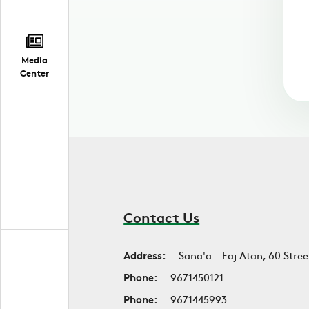
Media
Center
Contact Us
Address:
Sana'a - Faj Atan, 60 Stree
Phone:
9671450121
Phone:
9671445993