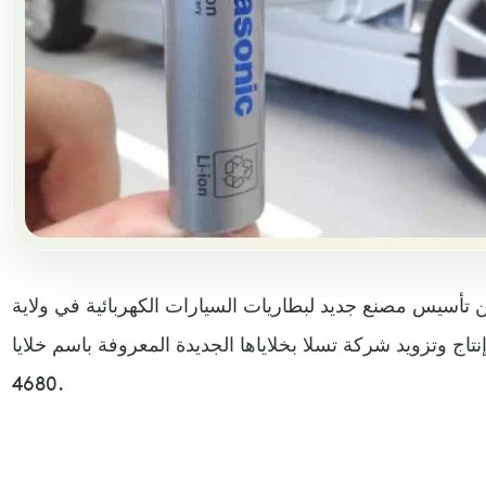
تأسيس مصنع جديد لبطاريات السيارات الكهربائية في ولاية
اج وتزويد شركة تسلا بخلاياها الجديدة المعروفة باسم خلايا
4680.