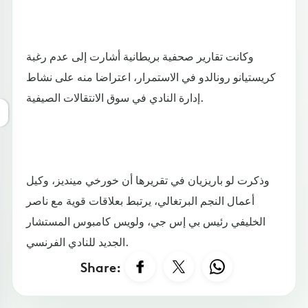
وكانت تقارير صحفية بريطانية أشارت إلى عدم رغبة
كريستيانو رونالدو في الاستمرار، اعتراضا منه على نشاط
إدارة النادي في سوق الانتقالات الصيفية.
وذكرت لو باريزيان في تقريرها أن خورخي مينديز، وكيل
أعمال النجم البرتغالي، يرتبط بعلاقات قوية مع ناصر
الخليفي رئيس بي إس جي، ولويس كامبوس المستشار
الجديد للنادي الفرنسي.
Share: