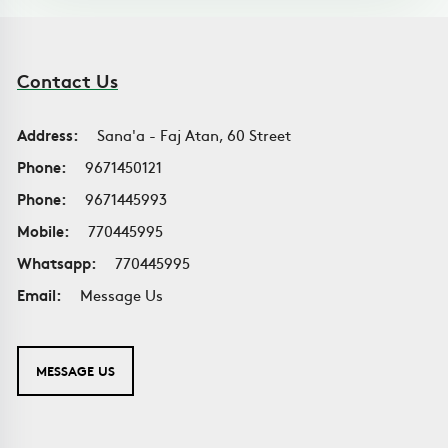
Contact Us
Address:
Sana'a - Faj Atan, 60 Street
Phone:
9671450121
Phone:
9671445993
Mobile:
770445995
Whatsapp:
770445995
Email:
Message Us
MESSAGE US