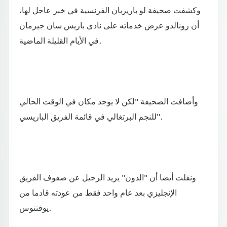
وكشفت صحيفة لو باريزيان الفرنسية في خبر عاجل لها،
أن رونالدو عرض خدماته على نادي باريس سان جيرمان
في الأيام القليلة الماضية.
وأضافت الصحيفة "لكن لا يوجد مكان في الوقت الحالي
للنجم البرتغالي في قائمة الفريق الباريسي".
ونقلت أيضا أن "الدون" يريد الرحيل عن صفوف الفريق
الإنجليزي بعد عام واحد فقط من عودته قادما من
يوفنتوس.