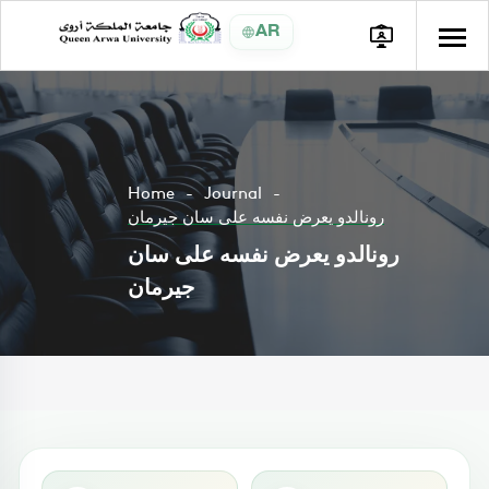
AR
Home
Journal
رونالدو يعرض نفسه على سان جيرمان
رونالدو يعرض نفسه على سان
جيرمان