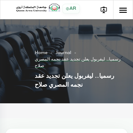
AR
Home
Journal
رسميا.. ليفربول يعلن تجديد عقد نجمه المصري
صلاح
رسميا.. ليفربول يعلن تجديد عقد
نجمه المصري صلاح