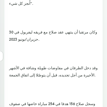
أُنجز كل شيء".
وكان مرتقبا أن ينتهي عقد صلاح مع فريقه ليفربول في 30
حزيران/يونيو 2023.
وقد دخل الطرفان في مفاوضات طويلة وشاقة في الأشهر
الأخيرة من أجل تجديده، قبل أن يتوصّلا إلى اتفاق الجمعة.
وسجل صلاح 156 هدفا في 254 مباراة خاضها في صفوف