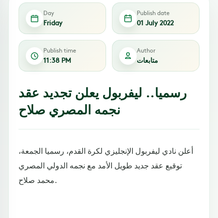
Day
Publish date
Friday
01 July 2022
Publish time
Author
متابعات
11:38 PM
رسميا.. ليفربول يعلن تجديد عقد
نجمه المصري صلاح
أعلن نادي ليفربول الإنجليزي لكرة القدم، رسميا الجمعة،
توقيع عقد جديد طويل الأمد مع نجمه الدولي المصري
محمد صلاح.