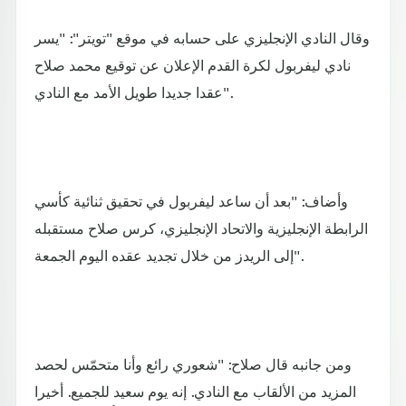
وقال النادي الإنجليزي على حسابه في موقع "تويتر": "يسر
نادي ليفربول لكرة القدم الإعلان عن توقيع محمد صلاح
عقدا جديدا طويل الأمد مع النادي".
وأضاف: "بعد أن ساعد ليفربول في تحقيق ثنائية كأسي
الرابطة الإنجليزية والاتحاد الإنجليزي، كرس صلاح مستقبله
إلى الريدز من خلال تجديد عقده اليوم الجمعة".
ومن جانبه قال صلاح: "شعوري رائع وأنا متحمّس لحصد
المزيد من الألقاب مع النادي. إنه يوم سعيد للجميع. أخيرا