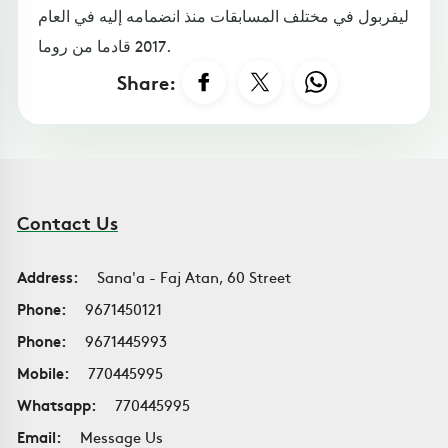
ليفربول في مختلف المسابقات منذ انضمامه إليه في العام
2017 قادما من روما.
Share:
Contact Us
Address:
Sana'a - Faj Atan, 60 Street
Phone:
9671450121
Phone:
9671445993
Mobile:
770445995
Whatsapp:
770445995
Email:
Message Us