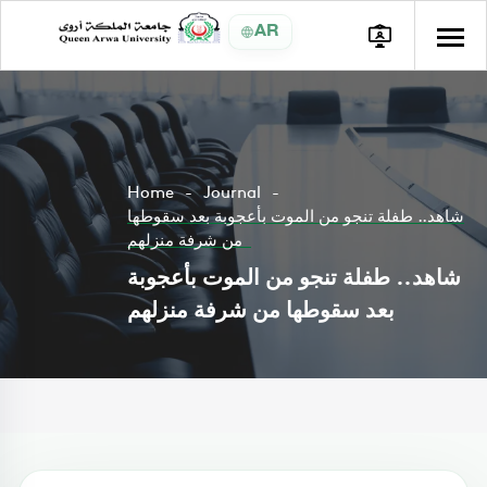
AR
Home
Journal
شاهد.. طفلة تنجو من الموت بأعجوبة بعد سقوطها
من شرفة منزلهم
شاهد.. طفلة تنجو من الموت بأعجوبة
بعد سقوطها من شرفة منزلهم