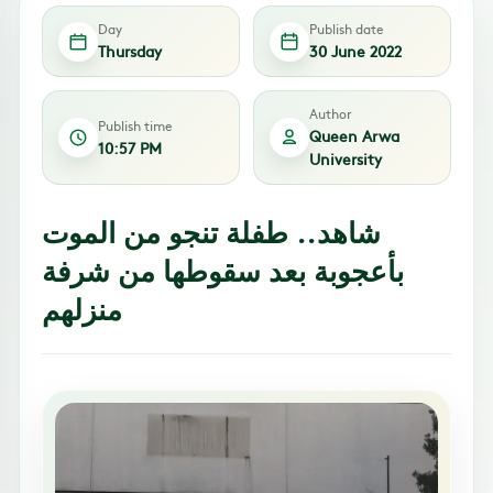
Day
Publish date
Thursday
30 June 2022
Author
Publish time
Queen Arwa
10:57 PM
University
شاهد.. طفلة تنجو من الموت
بأعجوبة بعد سقوطها من شرفة
منزلهم