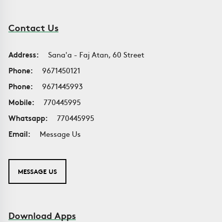
Contact Us
Address:
Sana'a - Faj Atan, 60 Street
Phone:
9671450121
Phone:
9671445993
Mobile:
770445995
Whatsapp:
770445995
Email:
Message Us
MESSAGE US
Download Apps