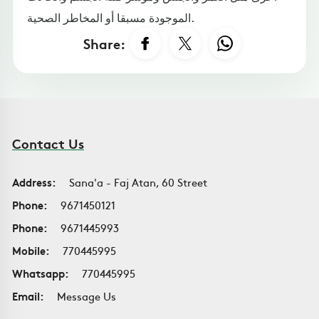
الموجودة مسبقا أو المخاطر الصحية.
Share:
Contact Us
Address:
Sana'a - Faj Atan, 60 Street
Phone:
9671450121
Phone:
9671445993
Mobile:
770445995
Whatsapp:
770445995
Email:
Message Us