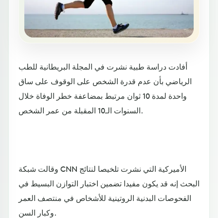
أفادت دراسة طبية نشرت في المجلة البريطانية للطب
الرياضي بأن عدم قدرة الشخص على الوقوف على ساق
واحدة لمدة 10 ثوان مرتبط بمضاعفة خطر الوفاة خلال
السنوات الـ10 المقبلة من عمر الشخص.
وقالت شبكة CNN الأميركية التي نشرت تلخيصا لنتائج
البحث إنه قد يكون مفيدا تضمين اختبار التوازن البسيط في
الفحوصات البدنية الروتينية للأشخاص في منتصف العمر
وكبار السن.