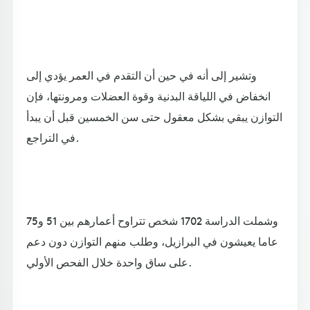
وتشير إلى أنه في حين أن التقدم في العمر يؤدي إلى
انخفاض في اللياقة البدنية وقوة العضلات ومرونتها، فإن
التوازن يبقي بشكل معقول حتى سن الخمسين قبل أن يبدأ
في التراجع.
وشملت الدراسة 1702 شخص تتراوح أعمارهم بين 51 و75
عاما يعيشون في البرازيل، وطلب منهم التوازن دون دعم
على ساق واحدة خلال الفحص الأولي.