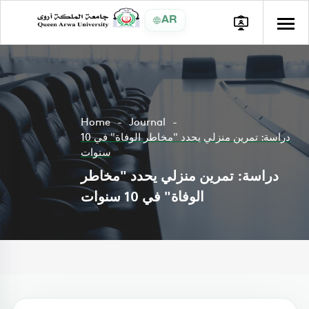
AR
Home
Journal
دراسة: تمرين منزلي يحدد "مخاطر الوفاة" في 10
سنوات
دراسة: تمرين منزلي يحدد "مخاطر
الوفاة" في 10 سنوات