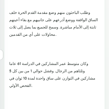
وطلب الباحثون منهم وضع مقدمة القدم الحرة خلف
الساق الواقفة ووضع أذرعهم على جانبيهم مع بقاء أعينهم
ثابتة إلى الأمام مباشرة. وسمح للجميع بما يصل إلى ثلاث
محاولات على أي من القدمين.
وكان متوسط عمر المشاركين في الدراسة 61 عاما
وثلثاهم من الرجال. وفشل حوالي 1 من بين كل 5
مشاركين في التوازن على ساق واحدة لمدة 10 ثوان في
الفحص الأولي.