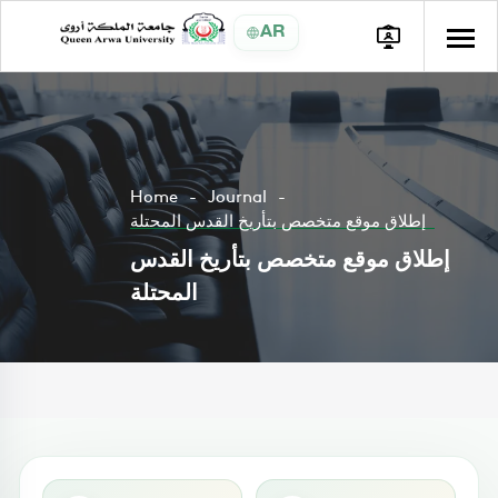
AR
Home
Journal
إطلاق موقع متخصص بتأريخ القدس المحتلة
إطلاق موقع متخصص بتأريخ القدس
المحتلة