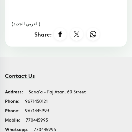
(العربي الجديد)
Share:
Contact Us
Address:
Sana'a - Faj Atan, 60 Street
Phone:
9671450121
Phone:
9671445993
Mobile:
770445995
Whatsapp:
770445995