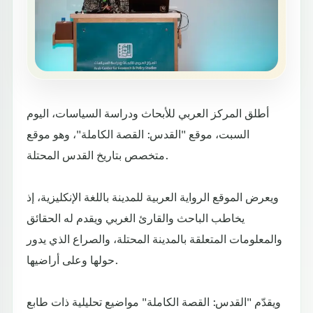
أطلق المركز العربي للأبحاث ودراسة السياسات، اليوم
السبت، موقع "القدس: القصة الكاملة"، وهو موقع
متخصص بتاريخ القدس المحتلة.
ويعرض الموقع الرواية العربية للمدينة باللغة الإنكليزية، إذ
يخاطب الباحث والقارئ الغربي ويقدم له الحقائق
والمعلومات المتعلقة بالمدينة المحتلة، والصراع الذي يدور
حولها وعلى أراضيها.
ويقدّم "القدس: القصة الكاملة" مواضيع تحليلية ذات طابع