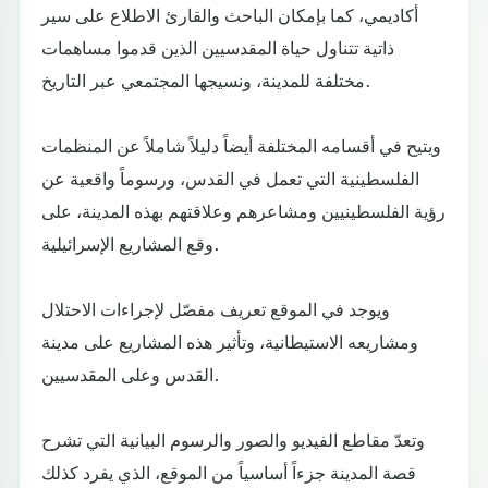
أكاديمي، كما بإمكان الباحث والقارئ الاطلاع على سير
ذاتية تتناول حياة المقدسيين الذين قدموا مساهمات
مختلفة للمدينة، ونسيجها المجتمعي عبر التاريخ.
ويتيح في أقسامه المختلفة أيضاً دليلاً شاملاً عن المنظمات
الفلسطينية التي تعمل في القدس، ورسوماً واقعية عن
رؤية الفلسطينيين ومشاعرهم وعلاقتهم بهذه المدينة، على
وقع المشاريع الإسرائيلية.
ويوجد في الموقع تعريف مفصّل لإجراءات الاحتلال
ومشاريعه الاستيطانية، وتأثير هذه المشاريع على مدينة
القدس وعلى المقدسيين.
وتعدّ مقاطع الفيديو والصور والرسوم البيانية التي تشرح
قصة المدينة جزءاً أساسياً من الموقع، الذي يفرد كذلك