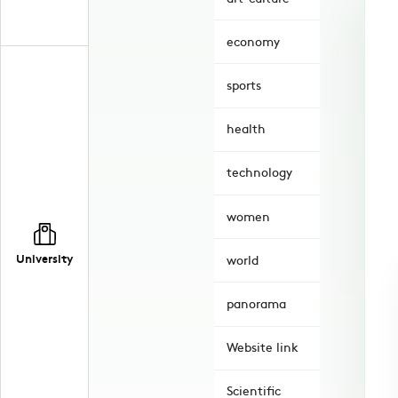
economy
sports
health
technology
women
University
world
panorama
Website link
Scientific