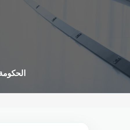
الحكومة 