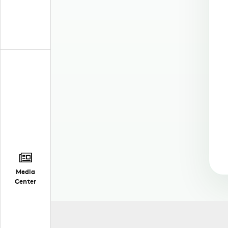
Media
Center