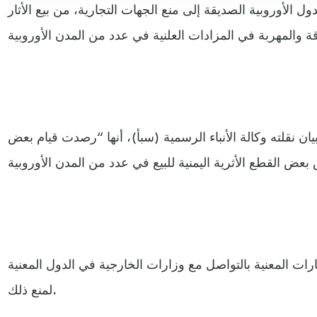
ل الأوروبية الصديقة إلى منع الجهات التجارية، من بيع الأثار
ن نقلته وكالة الأنباء الرسمية (سبأ)، أنها “رصدت قيام بعض
ات المعنية بالتواصل مع وزارات الخارجية في الدول المعنية
لمنع ذلك.