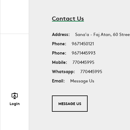
Contact Us
Address:
Sana'a - Faj Atan, 60 Stree
Phone:
9671450121
Phone:
9671445993
Mobile:
770445995
Whatsapp:
770445995
Email:
Message Us
Login
MESSAGE US