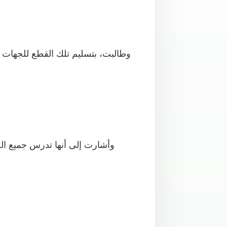
وطالبت، بتسليم تلك القطع للجهات الم
وأشارت إلى أنها تدرس جميع الخ