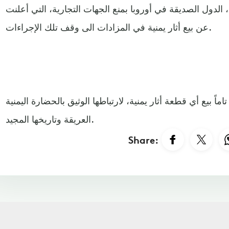
 الدول الصديقة في أوروبا بمنع الجهات التجارية، التي أعلنت
عن بيع أثار يمنية في المزادات الى وقف تلك الإجراءات.
اً بيع أي قطعة أثار يمنية، لارتباطها الوثيق بالحضارة اليمنية
العريقة وتاريخها المجيد.
Share: