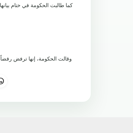
كما طالبت الحكومة في ختام بيانها،
وقالت الحكومة، إنها ترفض رفضاً تام