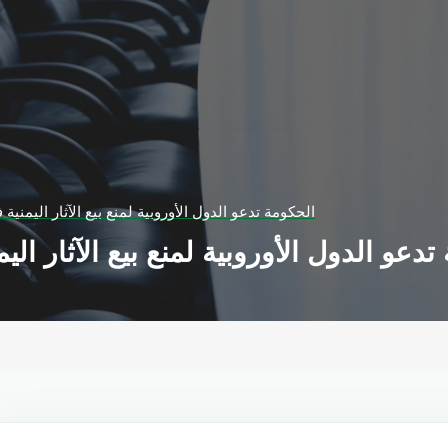
الحكومة تدعو الدول الأوروبية لمنع بيع الآثار اليمنية 
تدعو الدول الأوروبية لمنع بيع الآثار الي