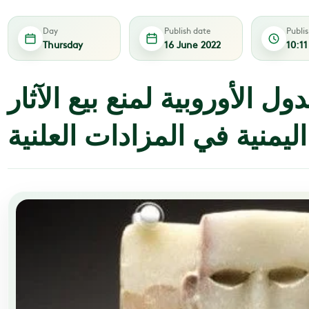
Day
Publish date
Publi
Thursday
16 June 2022
10:1
ل الأوروبية لمنع بيع الآثار
اليمنية في المزادات العلنية