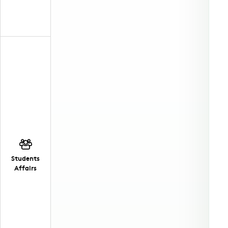
Students
Affairs