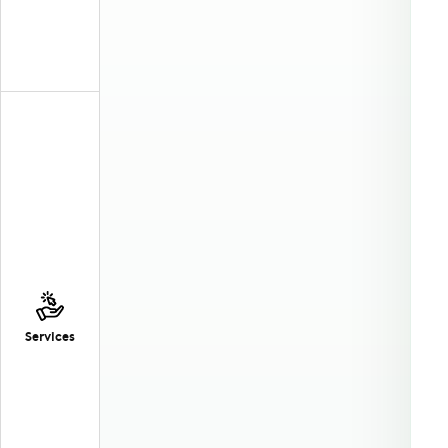
Services