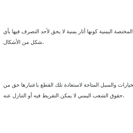
ختصة اليمنية كونها أثار يمنية لا يحق لأحد التصرف فيها بأي
شكل من الأشكال.
يارات والسبل المتاحة لاستعادة تلك القطع باعتبارها حق من
حقوق الشعب اليمني لا يمكن التفريط فيه أو التنازل عنه.