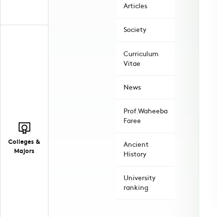
Articles
Society
Curriculum
Vitae
News
Prof.Waheeba
Faree
Colleges &
Ancient
Majors
History
University
ranking