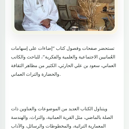
تستحضر صفحات وفصول كتاب “إضاءات على إسهامات
العُمانيين الاجتماعية والعلمية والفكرية”، للباحث والكاتب
العماني، سعود بن علي الحارثي، الكثير من مظاهر الثقافة
والحضارة والتراث العماني.
ويتناول الكتاب العديد من الموضوعات والعناوين ذات
الصلة بالماضي، مثل القرية العمانية، والتراث، والهندسة
المعمارية التراثية، والمخطوطات والرسائل، والآداب