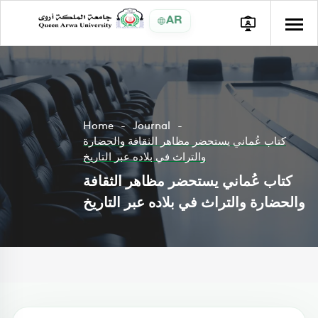
AR
Home
Journal
كتاب عُماني يستحضر مظاهر الثقافة والحضارة
والتراث في بلاده عبر التاريخ
كتاب عُماني يستحضر مظاهر الثقافة
والحضارة والتراث في بلاده عبر التاريخ