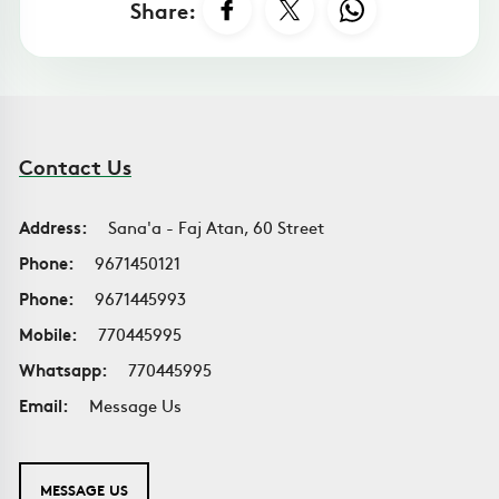
Share:
Contact Us
Address:
Sana'a - Faj Atan, 60 Street
Phone:
9671450121
Phone:
9671445993
Mobile:
770445995
Whatsapp:
770445995
Email:
Message Us
MESSAGE US